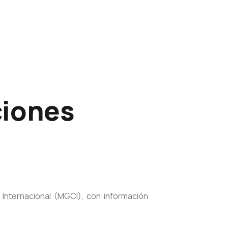
ciones
Internacional (MGCI), con información