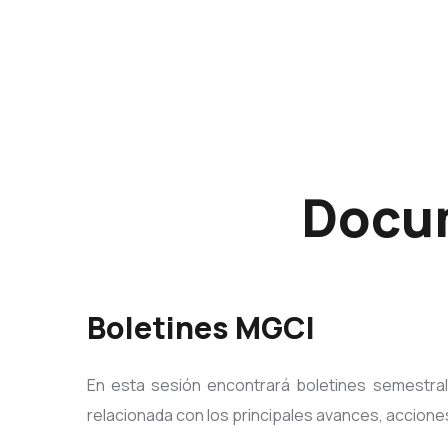
Docum
Boletines MGCI
En esta sesión encontrará boletines semestra
relacionada con los principales avances, accione