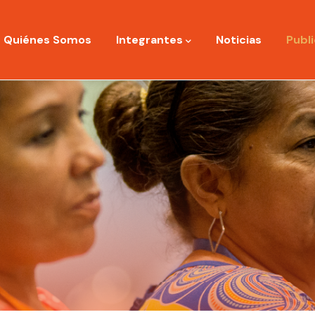
ation
Quiénes Somos
Integrantes
Noticias
Publ