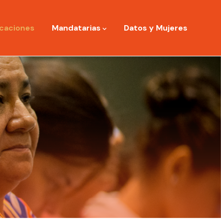
icaciones
Mandatarias
Datos y Mujeres