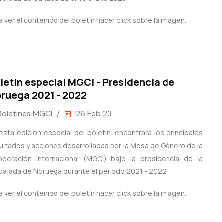
a ver el contenido del boletín hacer click sobre la imagen.
letin especial MGCI - Presidencia de
ruega 2021 - 2022
Boletines MGCI
/
26 Feb 23
esta edición especial del boletín, encontrará los principales
ultados y acciones desarrolladas por la Mesa de Género de la
peración Internacional (MGCI) bajo la presidencia de la
ajada de Noruega durante el período 2021 - 2022.
a ver el contenido del boletín hacer click sobre la imagen.