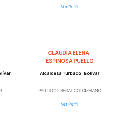
Ver Perfil
CLAUDIA ELENA
ESPINOSA PUELLO
lívar
Alcaldesa Turbaco, Bolívar
R
PARTIDO LIBERAL COLOMBIANO
Ver Perfil