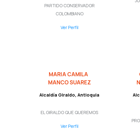
JU
PARTIDO CONSERVADOR
COLOMBIANO
Ver Perfil
MARIA CAMILA
MANCO SUAREZ
Alcaldía Giraldo, Antioquia
Alc
EL GIRALDO QUE QUEREMOS
PRO
Ver Perfil