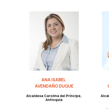
ANA ISABEL
AVENDAÑO DUQUE
Alcaldesa Carolina del Príncipe,
Alca
Antioquia