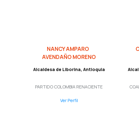
NANCY AMPARO
AVENDAÑO MORENO
Alcaldesa de Liborina, Antioquia
Alca
PARTIDO COLOMBIA RENACIENTE
COA
Ver Perfil