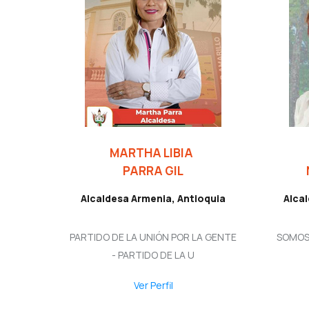
MARTHA LIBIA
PARRA GIL
Alcaldesa Armenia, Antioquia
Alcal
PARTIDO DE LA UNIÓN POR LA GENTE
SOMOS 
- PARTIDO DE LA U
Ver Perfil