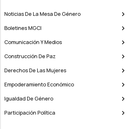
Noticias De La Mesa De Género
Boletines MGCI
Comunicación Y Medios
Construcción De Paz
Derechos De Las Mujeres
Empoderamiento Económico
Igualdad De Género
Participación Política