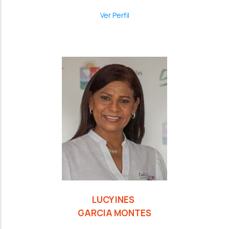
Ver Perfil
LUCY INES
GARCIA MONTES