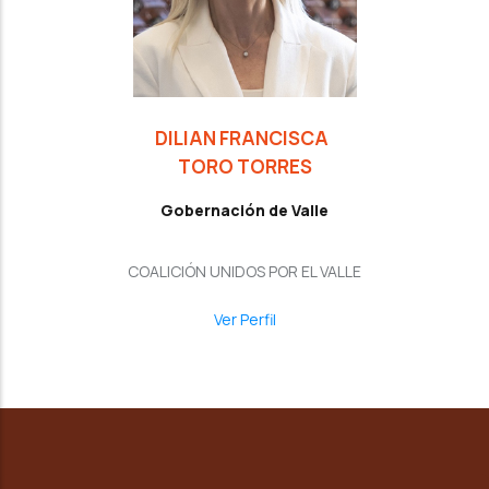
DILIAN FRANCISCA
TORO TORRES
Gobernación de Valle
COALICIÓN UNIDOS POR EL VALLE
Ver Perfil