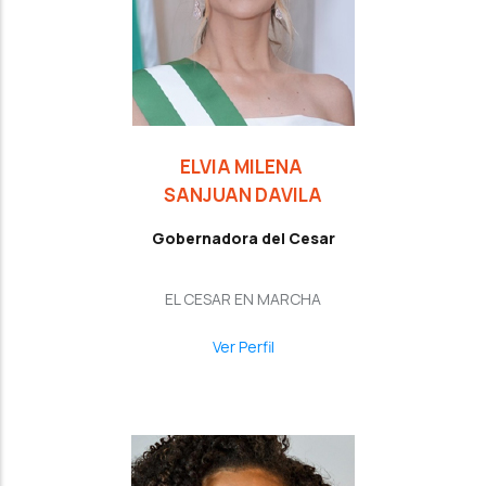
ELVIA MILENA
SANJUAN DAVILA
Gobernadora del Cesar
EL CESAR EN MARCHA
Ver Perfil