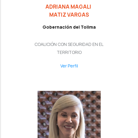
ADRIANA MAGALI
MATIZ VARGAS
Gobernación del Tolima
COALICIÓN CON SEGURIDAD EN EL
TERRITORIO
Ver Perfil