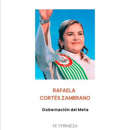
RAFAELA
CORTÉS ZAMBRANO
Gobernación del Meta
FE Y FIRMEZA