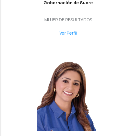
Gobernación de Sucre
MUJER DE RESULTADOS
Ver Perfil