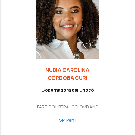
NUBIA CAROLINA
CORDOBA CURI
Gobernadora del Chocó
PARTIDO LIBERAL COLOMBIANO
Ver Perfil