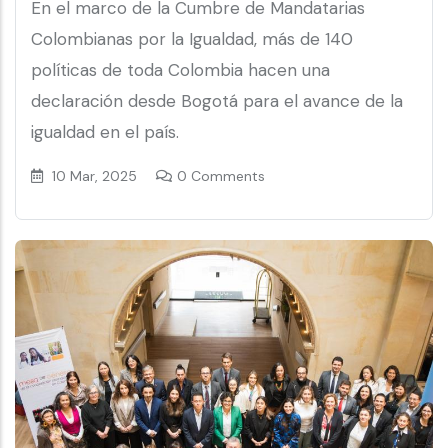
En el marco de la Cumbre de Mandatarias
Colombianas por la Igualdad, más de 140
políticas de toda Colombia hacen una
declaración desde Bogotá para el avance de la
igualdad en el país.
10 Mar, 2025
0 Comments