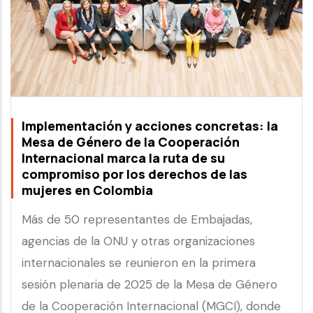
Implementación y acciones concretas: la
Mesa de Género de la Cooperación
Internacional marca la ruta de su
compromiso por los derechos de las
mujeres en Colombia
Más de 50 representantes de Embajadas,
agencias de la ONU y otras organizaciones
internacionales se reunieron en la primera
sesión plenaria de 2025 de la Mesa de Género
de la Cooperación Internacional (MGCI), donde