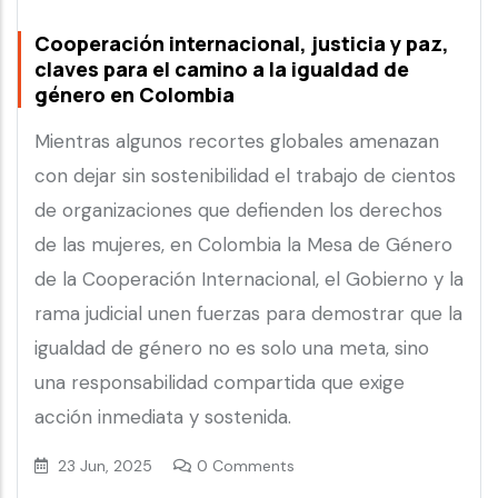
Cooperación internacional, justicia y paz,
claves para el camino a la igualdad de
género en Colombia
Mientras algunos recortes globales amenazan
con dejar sin sostenibilidad el trabajo de cientos
de organizaciones que defienden los derechos
de las mujeres, en Colombia la Mesa de Género
de la Cooperación Internacional, el Gobierno y la
rama judicial unen fuerzas para demostrar que la
igualdad de género no es solo una meta, sino
una responsabilidad compartida que exige
acción inmediata y sostenida.
23 Jun, 2025
0 Comments