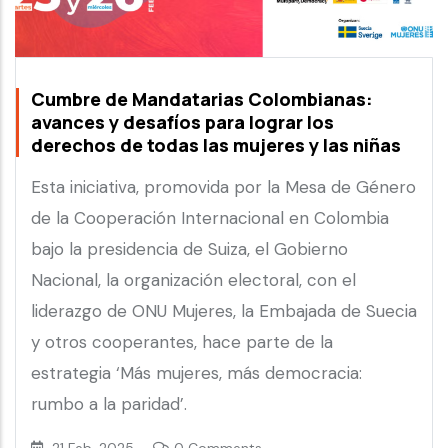
Cumbre de Mandatarias Colombianas:
avances y desafíos para lograr los
derechos de todas las mujeres y las niñas
Esta iniciativa, promovida por la Mesa de Género
de la Cooperación Internacional en Colombia
bajo la presidencia de Suiza, el Gobierno
Nacional, la organización electoral, con el
liderazgo de ONU Mujeres, la Embajada de Suecia
y otros cooperantes, hace parte de la
estrategia ‘Más mujeres, más democracia:
rumbo a la paridad’.