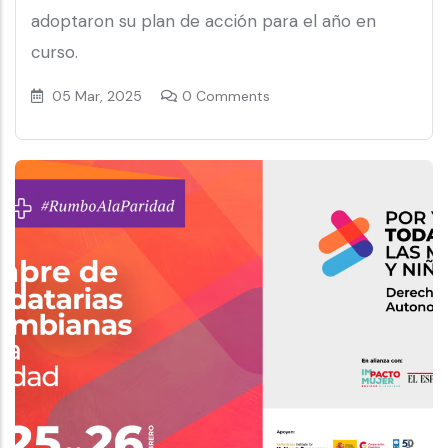
adoptaron su plan de acción para el año en
curso.
05 Mar, 2025
0 Comments