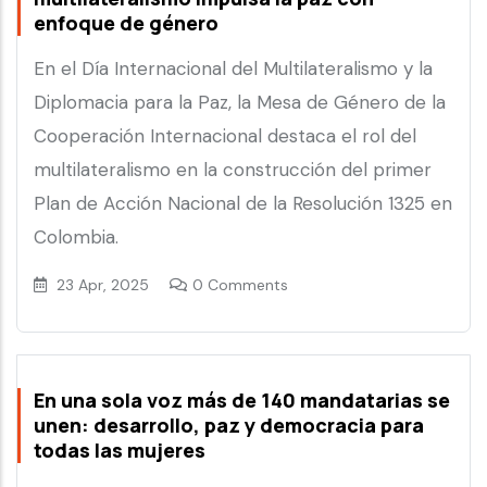
enfoque de género
En el Día Internacional del Multilateralismo y la
Diplomacia para la Paz, la Mesa de Género de la
Cooperación Internacional destaca el rol del
multilateralismo en la construcción del primer
Plan de Acción Nacional de la Resolución 1325 en
Colombia.
23 Apr, 2025
0 Comments
En una sola voz más de 140 mandatarias se
unen: desarrollo, paz y democracia para
todas las mujeres