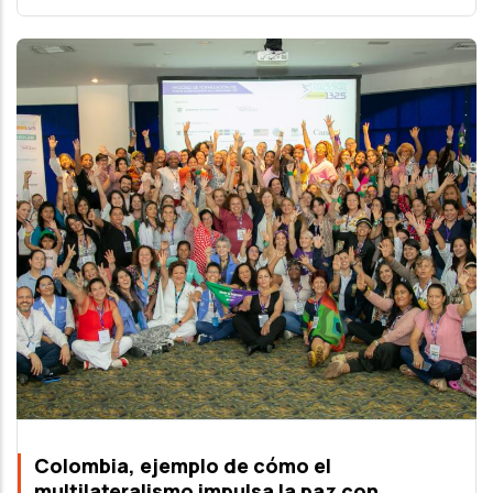
Colombia, ejemplo de cómo el
multilateralismo impulsa la paz con