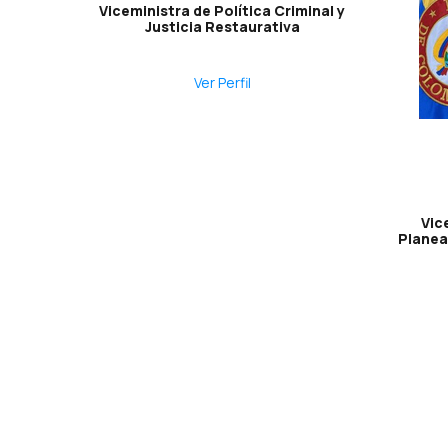
Viceministra de Política Criminal y
Justicia Restaurativa
Ver Perfil
Vic
Planea