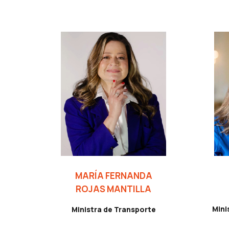
MARÍA FERNANDA
ROJAS MANTILLA
Mini
Ministra de Transporte