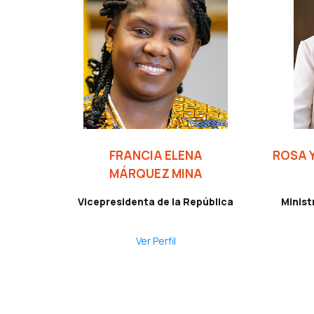
FRANCIA ELENA
ROSA 
MÁRQUEZ MINA
Vicepresidenta de la República
Minist
Ver Perfil