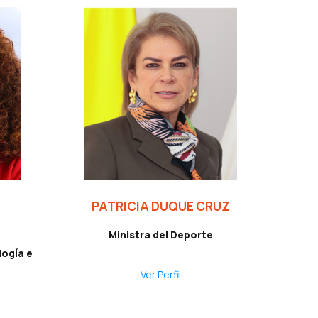
PATRICIA DUQUE CRUZ
Ministra del Deporte
logía e
Ver Perfil