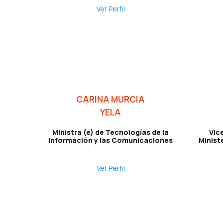
Ver Perfil
CARINA MURCIA
YELA
Ministra (e) de Tecnologías de la
Vice
Información y las Comunicaciones
Minist
Ver Perfil