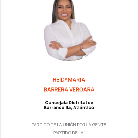
HEIDY MARIA
BARRERA VERGARA
Concejala Distrital de
Barranquilla, Atlántico
PARTIDO DE LA UNIÓN POR LA GENTE
- PARTIDO DE LA U