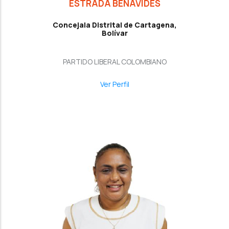
ESTRADA BENAVIDES
Concejala Distrital de Cartagena,
Bolívar
PARTIDO LIBERAL COLOMBIANO
Ver Perfil