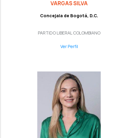
VARGAS SILVA
Concejala de Bogotá, D.C.
PARTIDO LIBERAL COLOMBIANO
Ver Perfil