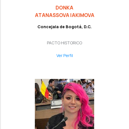
DONKA
ATANASSOVA IAKIMOVA
Concejala de Bogotá, D.C.
PACTO HISTORICO
Ver Perfil