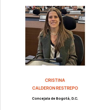
CRISTINA
CALDERON RESTREPO
Concejala de Bogotá, D.C.