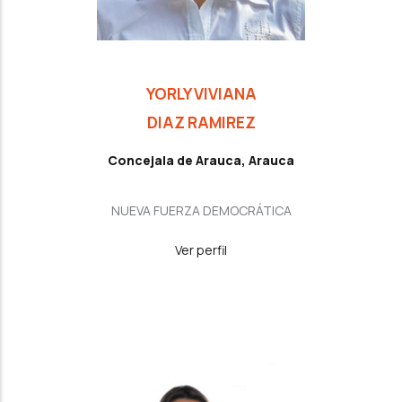
YORLY VIVIANA
DIAZ RAMIREZ
Concejala de Arauca, Arauca
NUEVA FUERZA DEMOCRÁTICA
Ver perfil