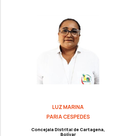
LUZ MARINA
PARIA CESPEDES
Concejala Distrital de Cartagena,
Bolívar