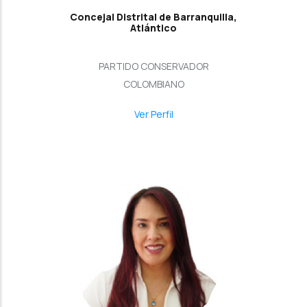
Concejal Distrital de Barranquilla,
Atlántico
PARTIDO CONSERVADOR
COLOMBIANO
Ver Perfil