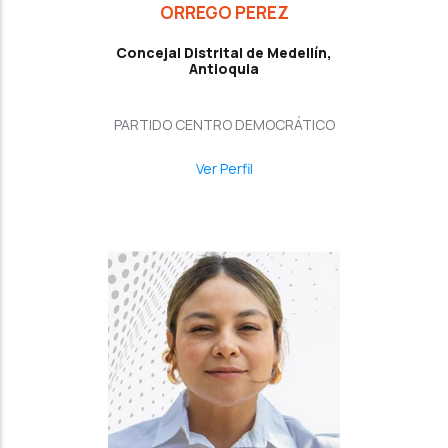
ORREGO PEREZ
Concejal Distrital de Medellín,
Antioquia
PARTIDO CENTRO DEMOCRÁTICO
Ver Perfil