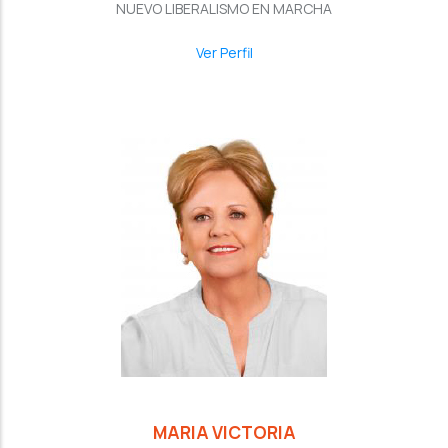
NUEVO LIBERALISMO EN MARCHA
Ver Perfil
MARIA VICTORIA