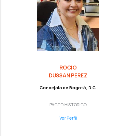
ROCIO
DUSSAN PEREZ
Concejala de Bogotá, D.C.
PACTO HISTORICO
Ver Perfil