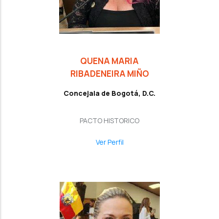
QUENA MARIA
RIBADENEIRA MIÑO
Concejala de Bogotá, D.C.
PACTO HISTORICO
Ver Perfil