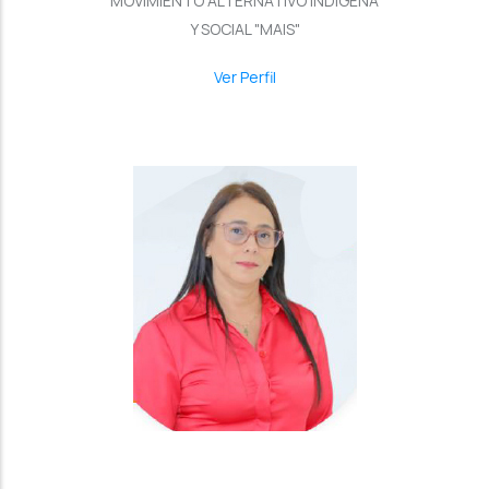
MOVIMIENTO ALTERNATIVO INDÍGENA
Y SOCIAL "MAIS"
Ver Perfil