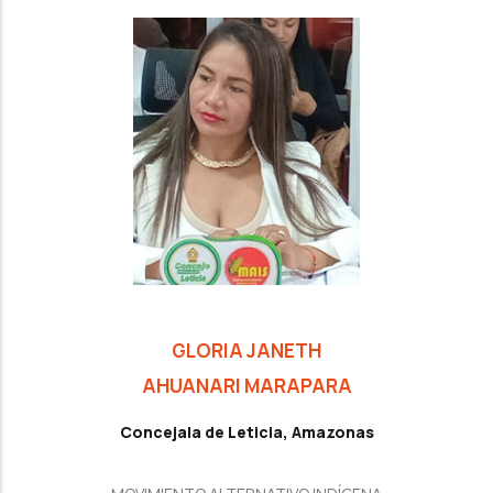
GLORIA JANETH
AHUANARI MARAPARA
Concejala de Leticia, Amazonas