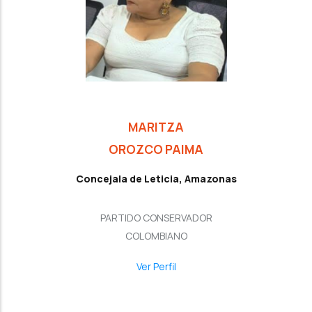
MARITZA
OROZCO PAIMA
Concejala de Leticia, Amazonas
PARTIDO CONSERVADOR
COLOMBIANO
Ver Perfil