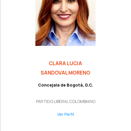
CLARA LUCIA
SANDOVAL MORENO
Concejala de Bogotá, D.C.
PARTIDO LIBERAL COLOMBIANO
Ver Perfil