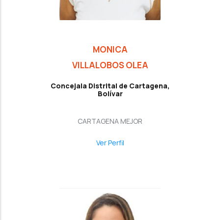
MONICA
VILLALOBOS OLEA
Concejala Distrital de Cartagena,
Bolívar
CARTAGENA MEJOR
Ver Perfil