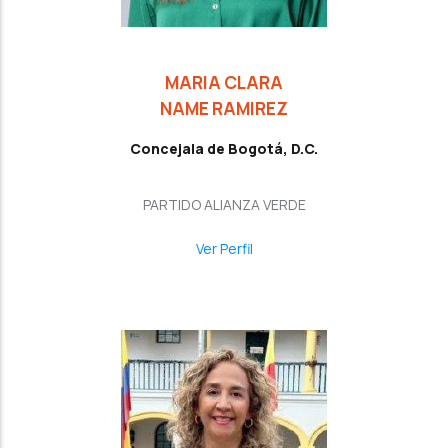
MARIA CLARA
NAME RAMIREZ
Concejala de Bogotá, D.C.
PARTIDO ALIANZA VERDE
Ver Perfil