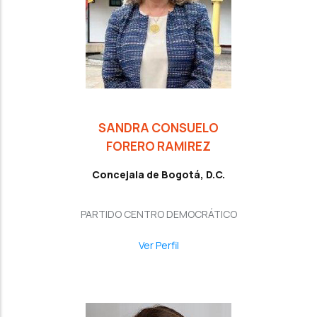
SANDRA CONSUELO
FORERO RAMIREZ
Concejala de Bogotá, D.C.
PARTIDO CENTRO DEMOCRÁTICO
Ver Perfil