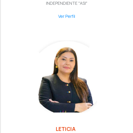
INDEPENDIENTE "ASI"
Ver Perfil
LETICIA