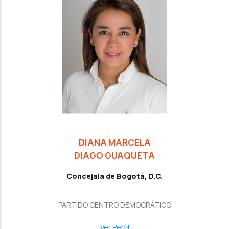
DIANA MARCELA
DIAGO GUAQUETA
Concejala de Bogotá, D.C.
PARTIDO CENTRO DEMOCRÁTICO
Ver Perfil