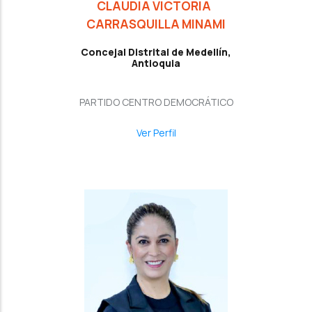
CLAUDIA VICTORIA
CARRASQUILLA MINAMI
Concejal Distrital de Medellín,
Antioquia
PARTIDO CENTRO DEMOCRÁTICO
Ver Perfil