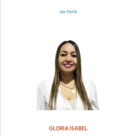
Ver Perfil
GLORIA ISABEL