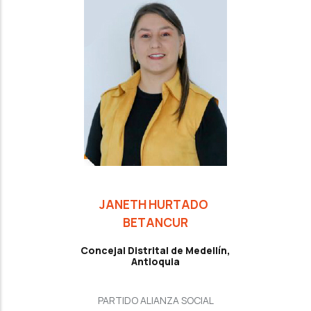
JANETH HURTADO
BETANCUR
Concejal Distrital de Medellín,
Antioquia
PARTIDO ALIANZA SOCIAL