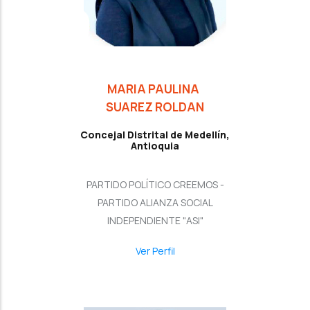
MARIA PAULINA
SUAREZ ROLDAN
Concejal Distrital de Medellín,
Antioquia
PARTIDO POLÍTICO CREEMOS -
PARTIDO ALIANZA SOCIAL
INDEPENDIENTE "ASI"
Ver Perfil