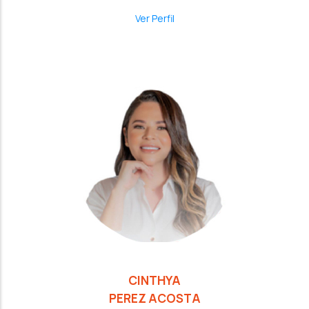
Ver Perfil
CINTHYA
PEREZ ACOSTA