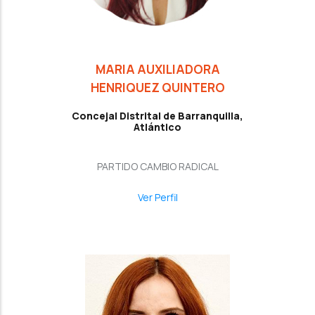
MARIA AUXILIADORA
HENRIQUEZ QUINTERO
Concejal Distrital de Barranquilla,
Atlántico
PARTIDO CAMBIO RADICAL
Ver Perfil