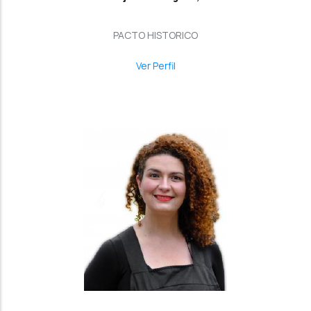
PACTO HISTORICO
Ver Perfil