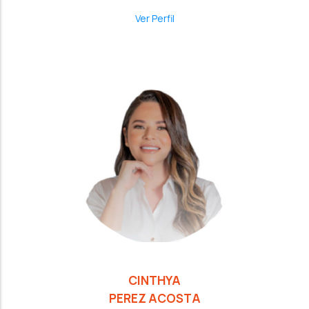
Ver Perfil
CINTHYA
PEREZ ACOSTA