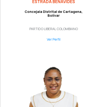
ESTRADA BENAVIDES
Concejala Distrital de Cartagena,
Bolívar
PARTIDO LIBERAL COLOMBIANO
Ver Perfil