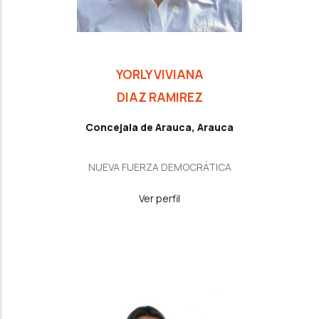
YORLY VIVIANA
DIAZ RAMIREZ
Concejala de Arauca, Arauca
NUEVA FUERZA DEMOCRÁTICA
Ver perfil