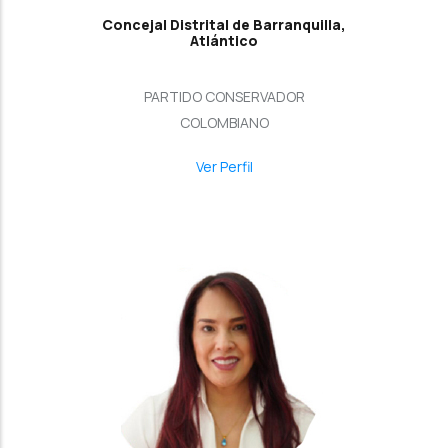
Concejal Distrital de Barranquilla,
Atlántico
PARTIDO CONSERVADOR
COLOMBIANO
Ver Perfil