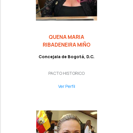
QUENA MARIA
RIBADENEIRA MIÑO
Concejala de Bogotá, D.C.
PACTO HISTORICO
Ver Perfil