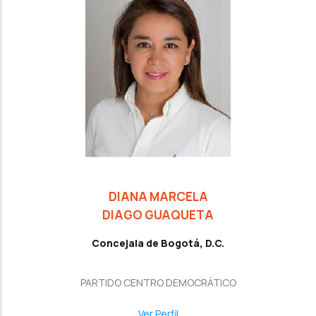
DIANA MARCELA
DIAGO GUAQUETA
Concejala de Bogotá, D.C.
PARTIDO CENTRO DEMOCRÁTICO
Ver Perfil