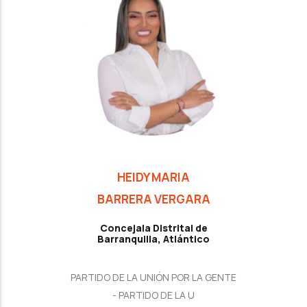
HEIDY MARIA
BARRERA VERGARA
Concejala Distrital de
Barranquilla, Atlántico
PARTIDO DE LA UNIÓN POR LA GENTE
- PARTIDO DE LA U