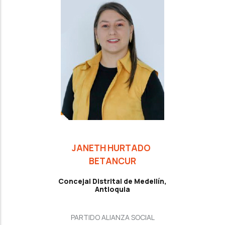
JANETH HURTADO
BETANCUR
Concejal Distrital de Medellín,
Antioquia
PARTIDO ALIANZA SOCIAL