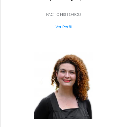
PACTO HISTORICO
Ver Perfil