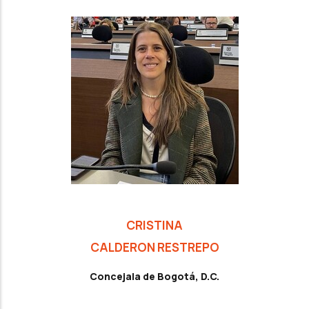
CRISTINA
CALDERON RESTREPO
Concejala de Bogotá, D.C.