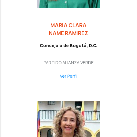
MARIA CLARA
NAME RAMIREZ
Concejala de Bogotá, D.C.
PARTIDO ALIANZA VERDE
Ver Perfil