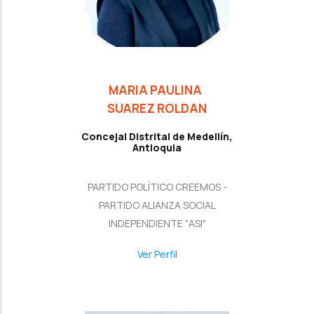
MARIA PAULINA
SUAREZ ROLDAN
Concejal Distrital de Medellín,
Antioquia
PARTIDO POLÍTICO CREEMOS -
PARTIDO ALIANZA SOCIAL
INDEPENDIENTE "ASI"
Ver Perfil