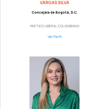
VARGAS SILVA
Concejala de Bogotá, D.C.
PARTIDO LIBERAL COLOMBIANO
Ver Perfil