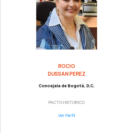
ROCIO
DUSSAN PEREZ
Concejala de Bogotá, D.C.
PACTO HISTORICO
Ver Perfil