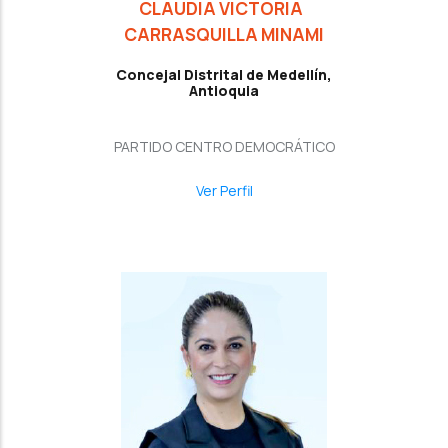
CLAUDIA VICTORIA
CARRASQUILLA MINAMI
Concejal Distrital de Medellín,
Antioquia
PARTIDO CENTRO DEMOCRÁTICO
Ver Perfil