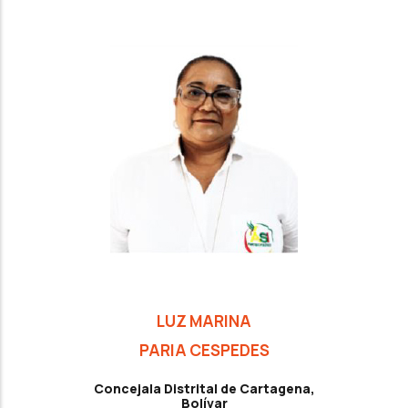
LUZ MARINA
PARIA CESPEDES
Concejala Distrital de Cartagena,
Bolívar