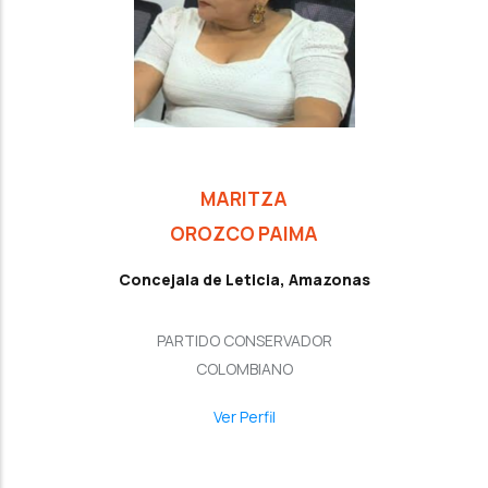
MARITZA
OROZCO PAIMA
Concejala de Leticia, Amazonas
PARTIDO CONSERVADOR
COLOMBIANO
Ver Perfil