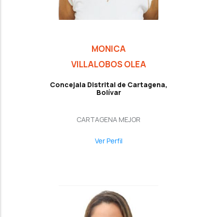
MONICA
VILLALOBOS OLEA
Concejala Distrital de Cartagena,
Bolívar
CARTAGENA MEJOR
Ver Perfil