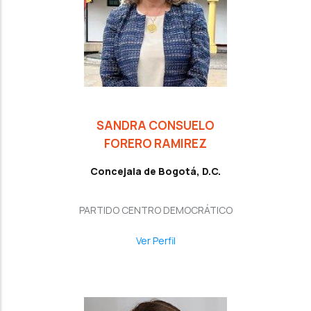
SANDRA CONSUELO
FORERO RAMIREZ
Concejala de Bogotá, D.C.
PARTIDO CENTRO DEMOCRÁTICO
Ver Perfil