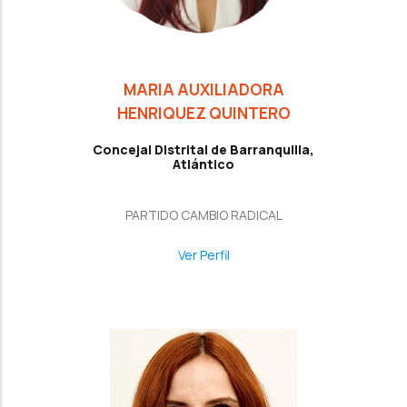
MARIA AUXILIADORA
HENRIQUEZ QUINTERO
Concejal Distrital de Barranquilla,
Atlántico
PARTIDO CAMBIO RADICAL
Ver Perfil