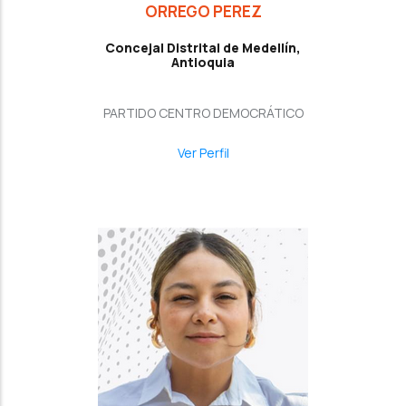
ORREGO PEREZ
Concejal Distrital de Medellín,
Antioquia
PARTIDO CENTRO DEMOCRÁTICO
Ver Perfil