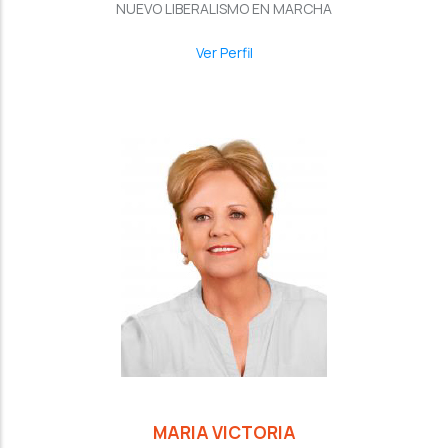
NUEVO LIBERALISMO EN MARCHA
Ver Perfil
MARIA VICTORIA