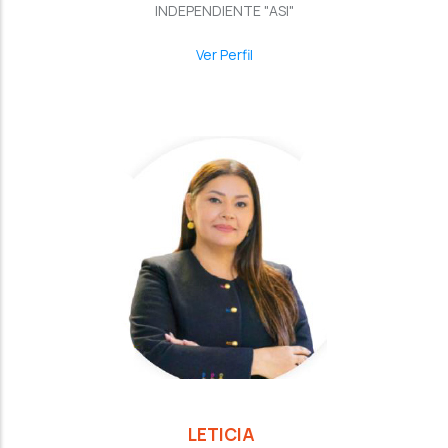
INDEPENDIENTE "ASI"
Ver Perfil
LETICIA