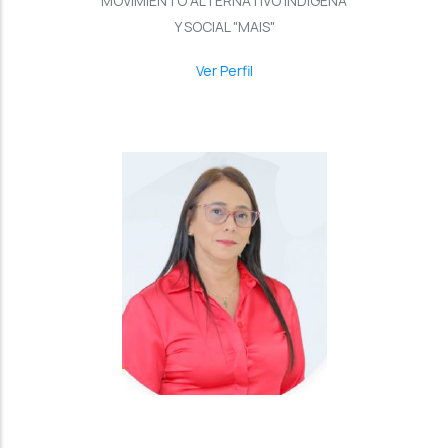
MOVIMIENTO ALTERNATIVO INDÍGENA
Y SOCIAL "MAIS"
Ver Perfil