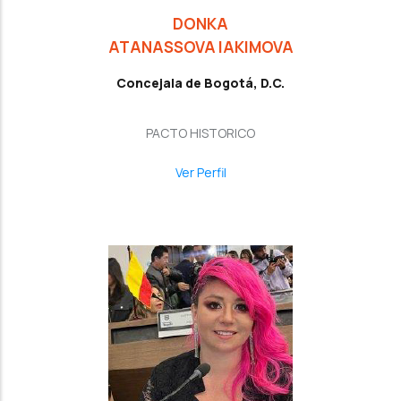
DONKA
ATANASSOVA IAKIMOVA
Concejala de Bogotá, D.C.
PACTO HISTORICO
Ver Perfil