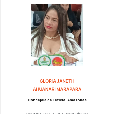
GLORIA JANETH
AHUANARI MARAPARA
Concejala de Leticia, Amazonas