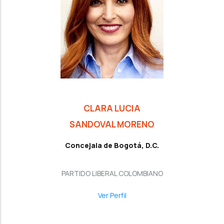
CLARA LUCIA
SANDOVAL MORENO
Concejala de Bogotá, D.C.
PARTIDO LIBERAL COLOMBIANO
Ver Perfil