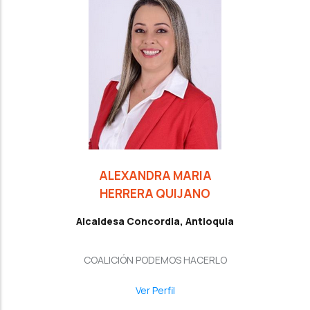
ALEXANDRA MARIA
HERRERA QUIJANO
Alcaldesa Concordia, Antioquia
COALICIÓN PODEMOS HACERLO
Ver Perfil