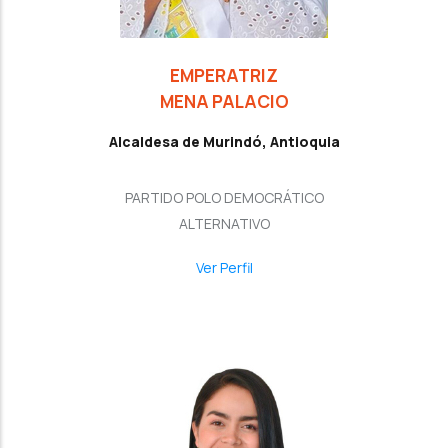
EMPERATRIZ
MENA PALACIO
Alcaldesa de Murindó, Antioquia
PARTIDO POLO DEMOCRÁTICO
ALTERNATIVO
Ver Perfil