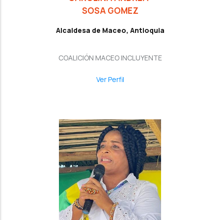
SOSA GOMEZ
Alcaldesa de Maceo, Antioquia
COALICIÓN MACEO INCLUYENTE
Ver Perfil