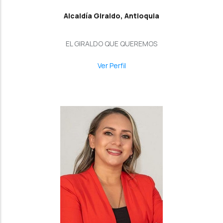
Alcaldía Giraldo, Antioquia
EL GIRALDO QUE QUEREMOS
Ver Perfil