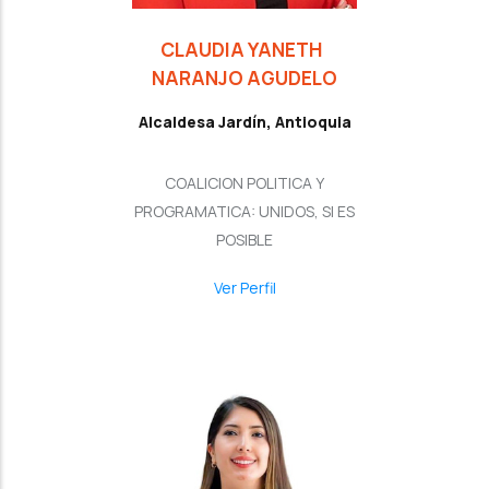
CLAUDIA YANETH
NARANJO AGUDELO
Alcaldesa Jardín, Antioquia
COALICION POLITICA Y
PROGRAMATICA: UNIDOS, SI ES
POSIBLE
Ver Perfil