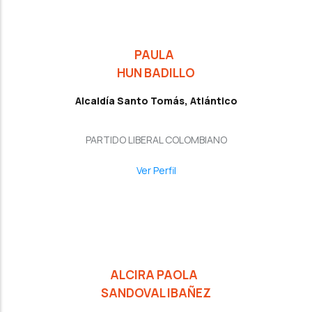
PAULA
HUN BADILLO
Alcaldía Santo Tomás, Atlántico
PARTIDO LIBERAL COLOMBIANO
Ver Perfil
ALCIRA PAOLA
SANDOVAL IBAÑEZ