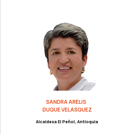
SANDRA ARELIS
DUQUE VELASQUEZ
Alcaldesa El Peñol, Antioquia