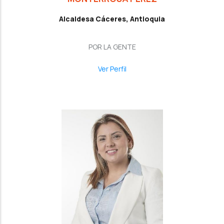
Alcaldesa Cáceres, Antioquia
POR LA GENTE
Ver Perfil