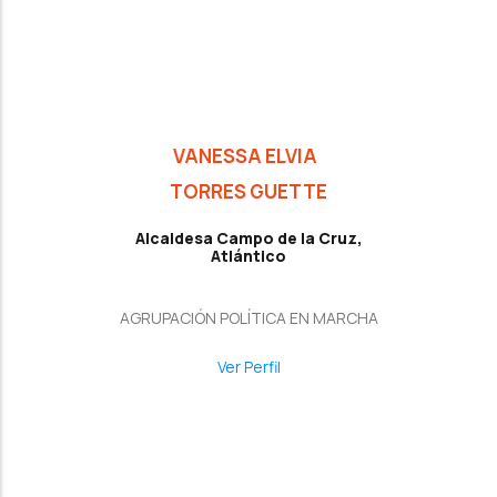
VANESSA ELVIA
TORRES GUETTE
Alcaldesa Campo de la Cruz,
Atlántico
AGRUPACIÓN POLÍTICA EN MARCHA
Ver Perfil