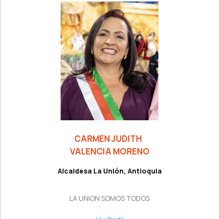
CARMEN JUDITH
VALENCIA MORENO
Alcaldesa La Unión, Antioquia
LA UNION SOMOS TODOS