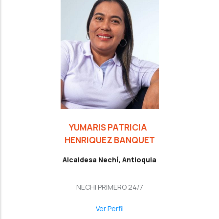
YUMARIS PATRICIA
HENRIQUEZ BANQUET
Alcaldesa Nechí, Antioquia
NECHI PRIMERO 24/7
Ver Perfil