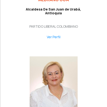
Alcaldesa De San Juan de Urabá,
Antioquia
PARTIDO LIBERAL COLOMBIANO
Ver Perfil