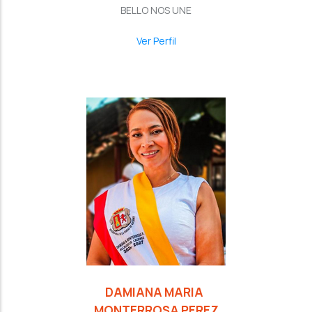
BELLO NOS UNE
Ver Perfil
DAMIANA MARIA
MONTERROSA PEREZ