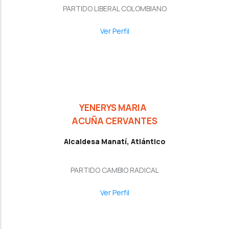
PARTIDO LIBERAL COLOMBIANO
Ver Perfil
YENERYS MARIA
ACUÑA CERVANTES
Alcaldesa Manatí, Atlántico
PARTIDO CAMBIO RADICAL
Ver Perfil