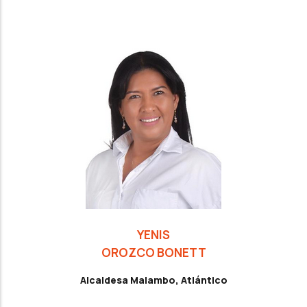
YENIS
OROZCO BONETT
Alcaldesa Malambo, Atlántico