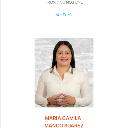
FRONTINO NOS UNE
Ver Perfil
MARIA CAMILA
MANCO SUAREZ