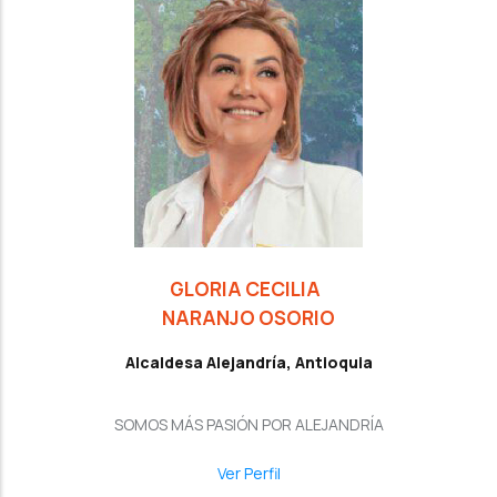
GLORIA CECILIA
NARANJO OSORIO
Alcaldesa Alejandría, Antioquia
SOMOS MÁS PASIÓN POR ALEJANDRÍA
Ver Perfil