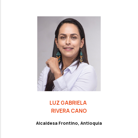
LUZ GABRIELA
RIVERA CANO
Alcaldesa Frontino, Antioquia