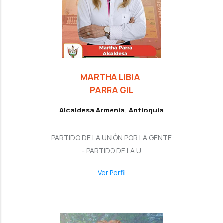
MARTHA LIBIA
PARRA GIL
Alcaldesa Armenia, Antioquia
PARTIDO DE LA UNIÓN POR LA GENTE
- PARTIDO DE LA U
Ver Perfil