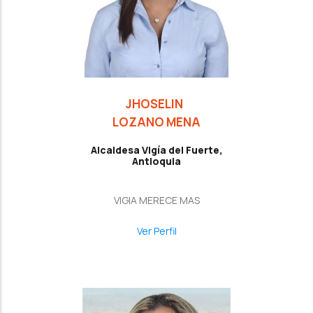
JHOSELIN
LOZANO MENA
Alcaldesa Vigía del Fuerte,
Antioquia
VIGIA MERECE MAS
Ver Perfil