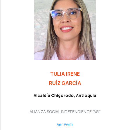
TULIA IRENE
RUÍZ GARCÍA
Alcaldía Chigorodo, Antioquia
ALIANZA SOCIAL INDEPENDIENTE “ASI”
Ver Perfil