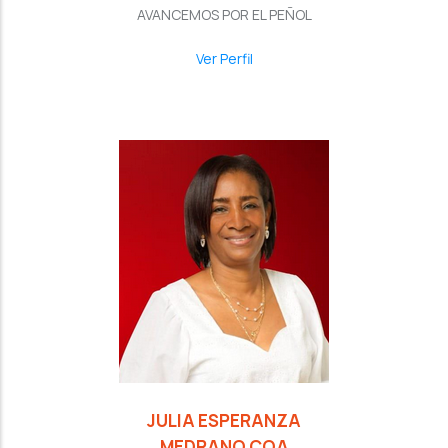
AVANCEMOS POR EL PEÑOL
Ver Perfil
JULIA ESPERANZA
MEDRANO COA