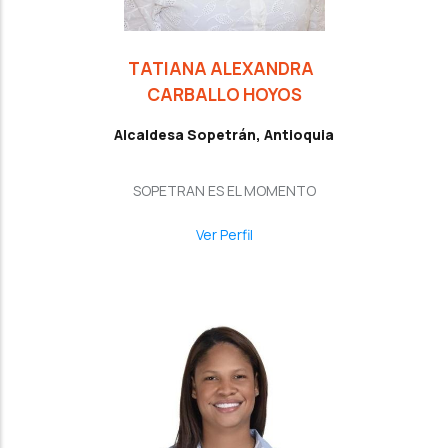
TATIANA ALEXANDRA
CARBALLO HOYOS
Alcaldesa Sopetrán, Antioquia
SOPETRAN ES EL MOMENTO
Ver Perfil