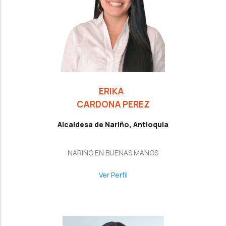
ERIKA
CARDONA PEREZ
Alcaldesa de Nariño, Antioquia
NARIÑO EN BUENAS MANOS
Ver Perfil