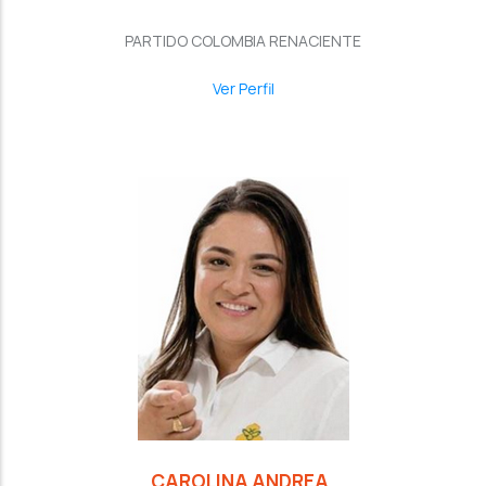
PARTIDO COLOMBIA RENACIENTE
Ver Perfil
CAROLINA ANDREA