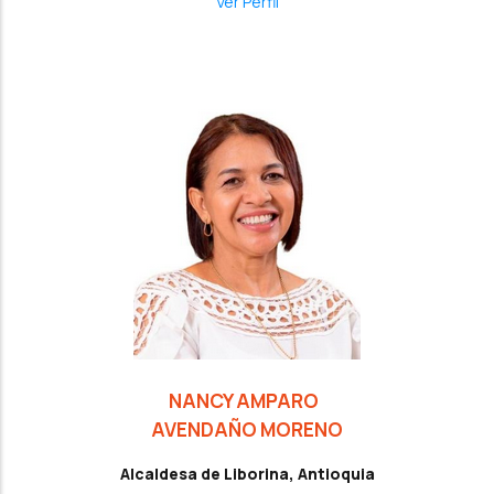
Ver Perfil
NANCY AMPARO
AVENDAÑO MORENO
Alcaldesa de Liborina, Antioquia