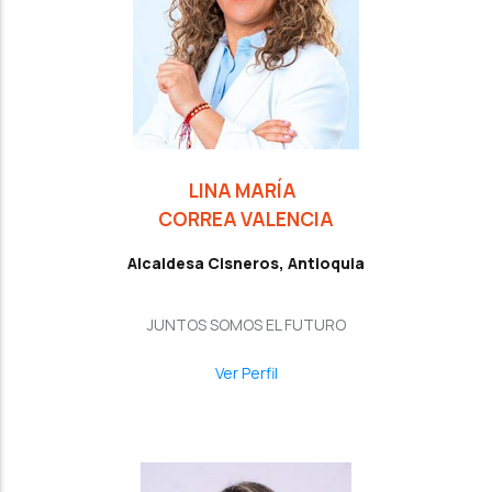
LINA MARÍA
CORREA VALENCIA
Alcaldesa Cisneros, Antioquia
JUNTOS SOMOS EL FUTURO
Ver Perfil