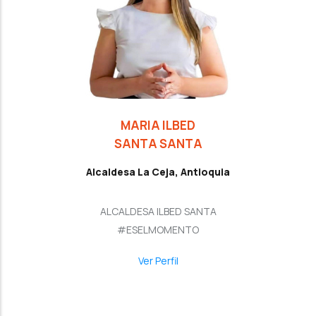
MARIA ILBED
SANTA SANTA
Alcaldesa La Ceja, Antioquia
ALCALDESA ILBED SANTA
#ESELMOMENTO
Ver Perfil