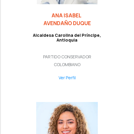
ANA ISABEL
AVENDAÑO DUQUE
Alcaldesa Carolina del Príncipe,
Antioquia
PARTIDO CONSERVADOR
COLOMBIANO
Ver Perfil