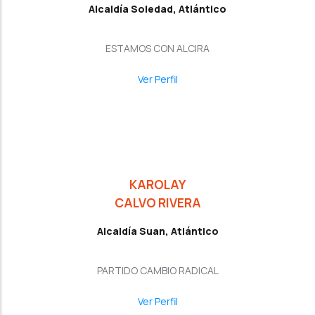
Alcaldía Soledad, Atlántico
ESTAMOS CON ALCIRA
Ver Perfil
KAROLAY
CALVO RIVERA
Alcaldía Suan, Atlántico
PARTIDO CAMBIO RADICAL
Ver Perfil