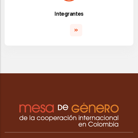
Integrantes