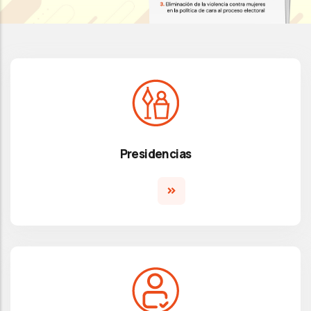
Presidencias