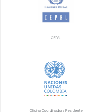
CEPAL
Oficina Coordinadora Residente