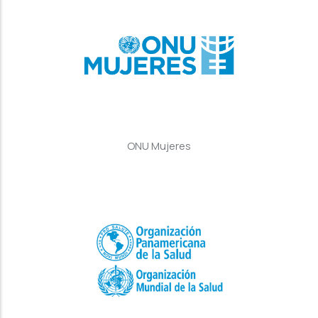
ONU Mujeres