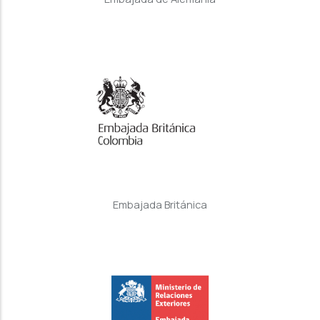
Embajada Británica