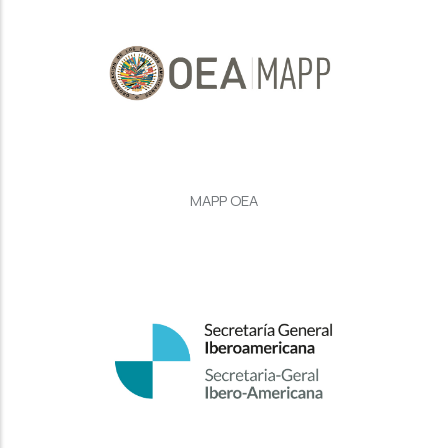
MAPP OEA