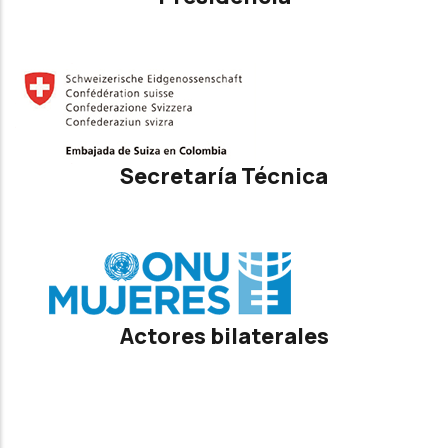
Secretaría Técnica
Actores bilaterales