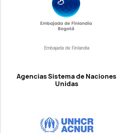
Embajada de Finlandia
Agencias Sistema de Naciones
Unidas