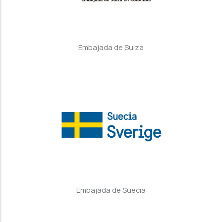
Embajada de Suiza
Embajada de Suecia