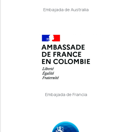
Embajada de Australia
Embajada de Francia