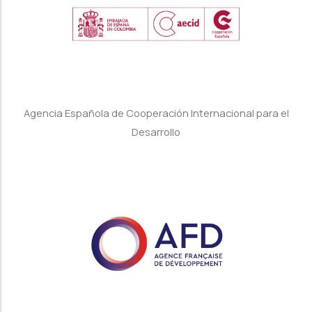
Agencia Española de Cooperación Internacional para el
Desarrollo