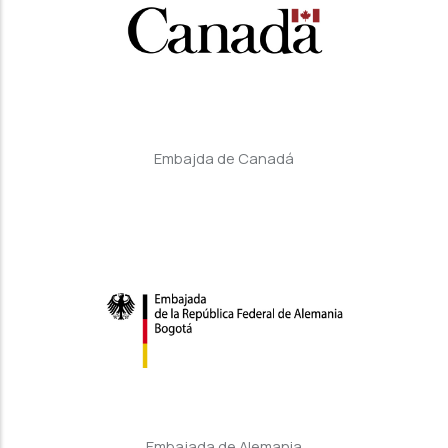
Embajda de Canadá
Embajada de Alemania