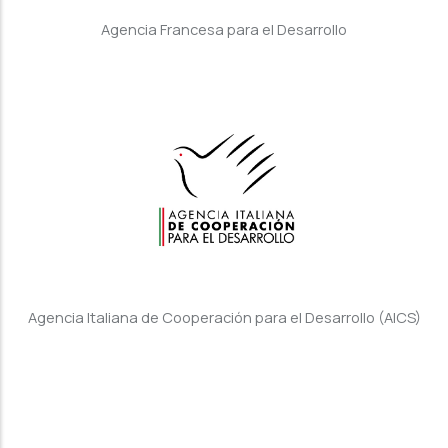
Agencia Francesa para el Desarrollo
Agencia Italiana de Cooperación para el Desarrollo (AICS)