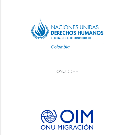
ONU DDHH