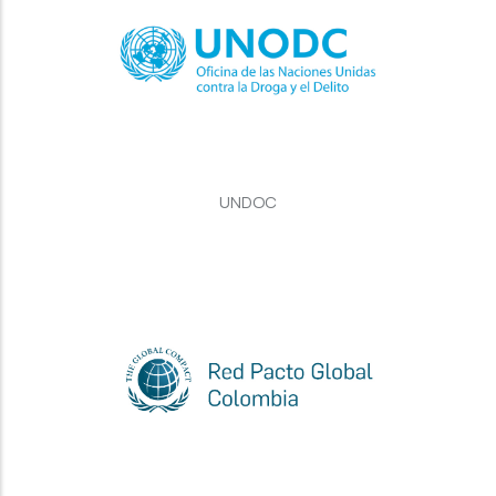
UNDOC