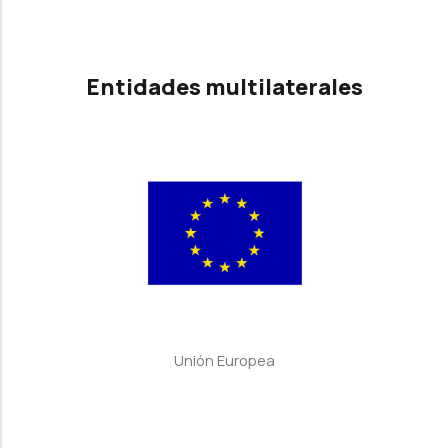
Entidades multilaterales
Unión Europea