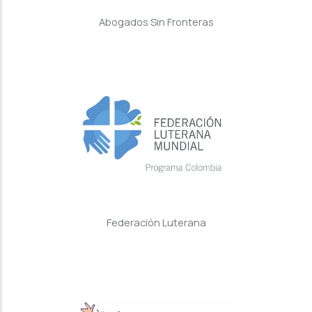
Abogados Sin Fronteras
Federación Luterana