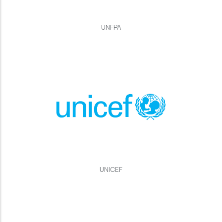
UNFPA
UNICEF