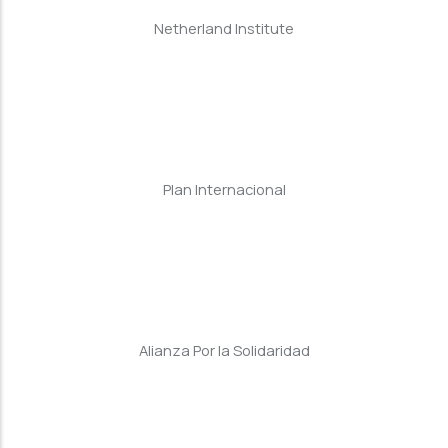
Netherland Institute
Plan Internacional
Alianza Por la Solidaridad