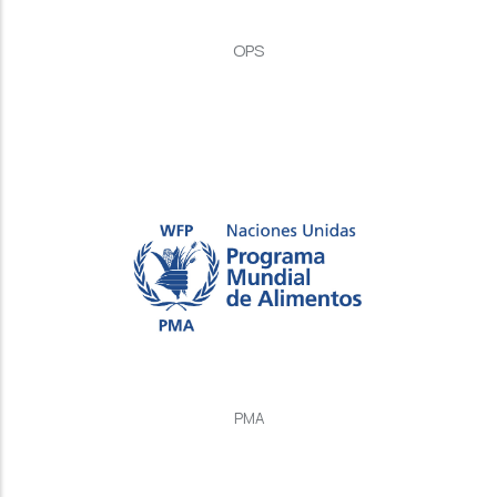
OPS
PMA