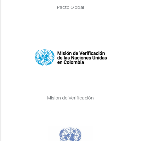
Pacto Global
Misión de Verificación