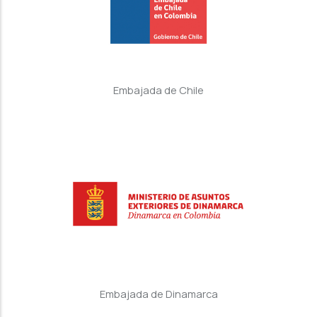
Embajada de Chile
Embajada de Dinamarca