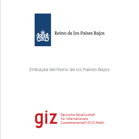
Embajda del Reino de los Países Bajos