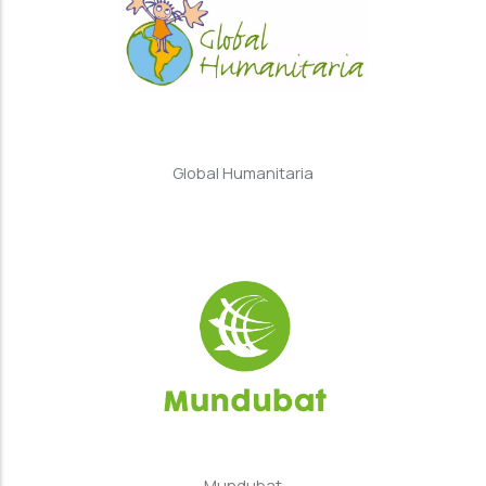
Global Humanitaria
Mundubat