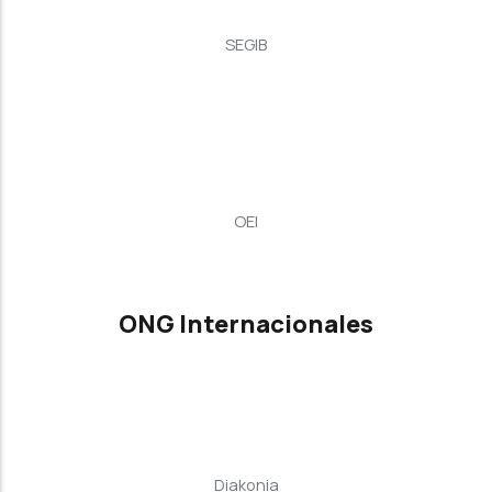
SEGIB
OEI
ONG Internacionales
Diakonia