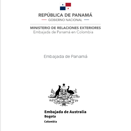
Embajada de Panamá