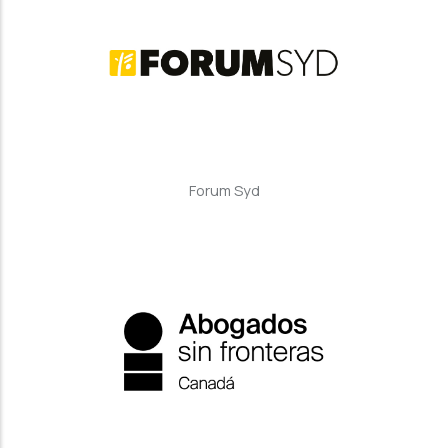
Forum Syd