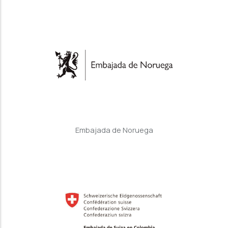
Embajada de Noruega