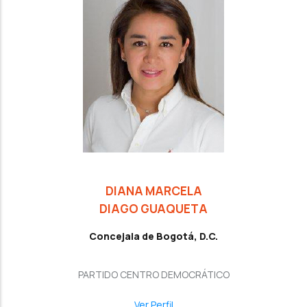
DIANA MARCELA
DIAGO GUAQUETA
Concejala de Bogotá, D.C.
PARTIDO CENTRO DEMOCRÁTICO
Ver Perfil