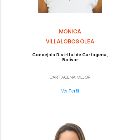
MONICA
VILLALOBOS OLEA
Concejala Distrital de Cartagena,
Bolívar
CARTAGENA MEJOR
Ver Perfil