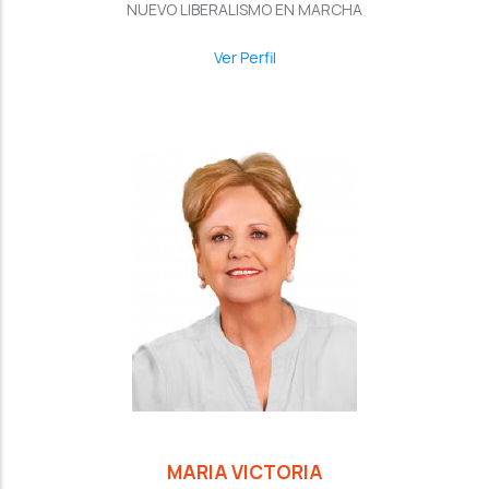
NUEVO LIBERALISMO EN MARCHA
Ver Perfil
MARIA VICTORIA