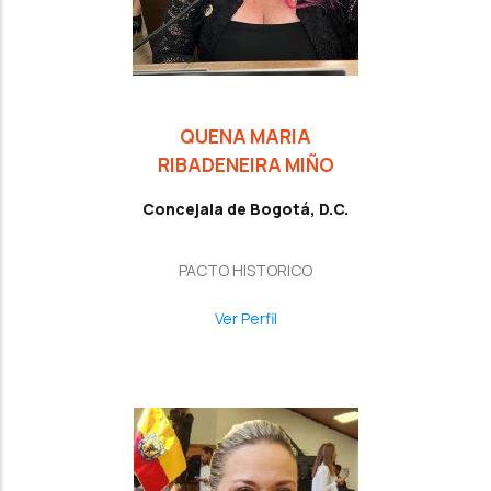
QUENA MARIA
RIBADENEIRA MIÑO
Concejala de Bogotá, D.C.
PACTO HISTORICO
Ver Perfil