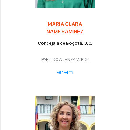
MARIA CLARA
NAME RAMIREZ
Concejala de Bogotá, D.C.
PARTIDO ALIANZA VERDE
Ver Perfil