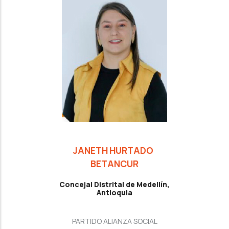
JANETH HURTADO
BETANCUR
Concejal Distrital de Medellín,
Antioquia
PARTIDO ALIANZA SOCIAL