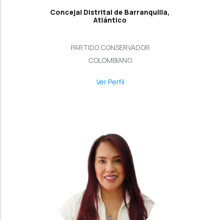
Concejal Distrital de Barranquilla,
Atlántico
PARTIDO CONSERVADOR
COLOMBIANO
Ver Perfil