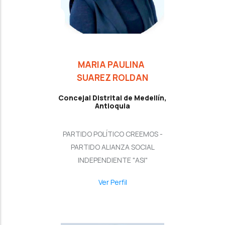
MARIA PAULINA
SUAREZ ROLDAN
Concejal Distrital de Medellín,
Antioquia
PARTIDO POLÍTICO CREEMOS -
PARTIDO ALIANZA SOCIAL
INDEPENDIENTE "ASI"
Ver Perfil