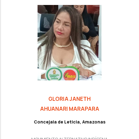
GLORIA JANETH
AHUANARI MARAPARA
Concejala de Leticia, Amazonas