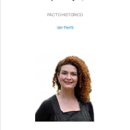
PACTO HISTORICO
Ver Perfil