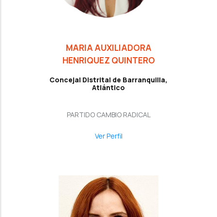
MARIA AUXILIADORA
HENRIQUEZ QUINTERO
Concejal Distrital de Barranquilla,
Atlántico
PARTIDO CAMBIO RADICAL
Ver Perfil