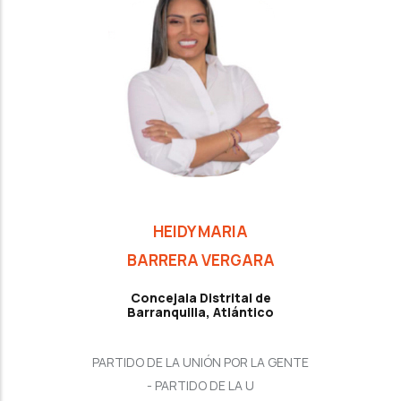
HEIDY MARIA
BARRERA VERGARA
Concejala Distrital de
Barranquilla, Atlántico
PARTIDO DE LA UNIÓN POR LA GENTE
- PARTIDO DE LA U