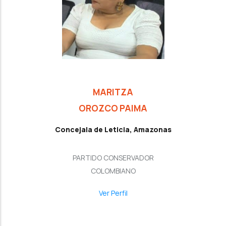
MARITZA
OROZCO PAIMA
Concejala de Leticia, Amazonas
PARTIDO CONSERVADOR
COLOMBIANO
Ver Perfil