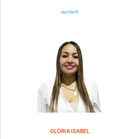
Ver Perfil
GLORIA ISABEL