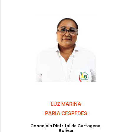
LUZ MARINA
PARIA CESPEDES
Concejala Distrital de Cartagena,
Bolívar