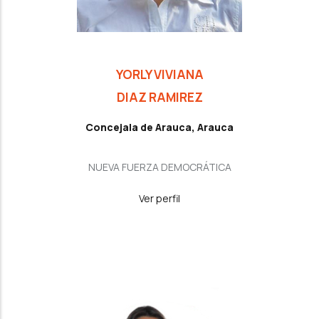
YORLY VIVIANA
DIAZ RAMIREZ
Concejala de Arauca, Arauca
NUEVA FUERZA DEMOCRÁTICA
Ver perfil