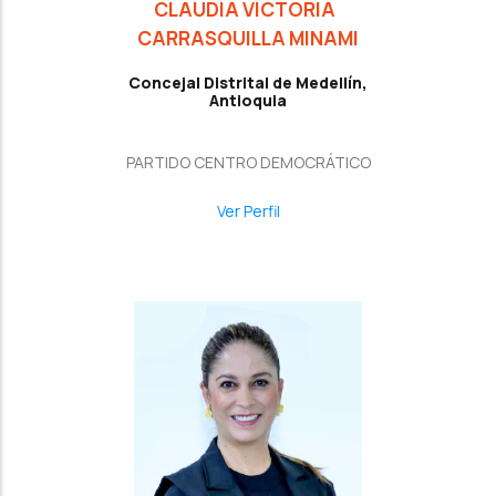
CLAUDIA VICTORIA
CARRASQUILLA MINAMI
Concejal Distrital de Medellín,
Antioquia
PARTIDO CENTRO DEMOCRÁTICO
Ver Perfil