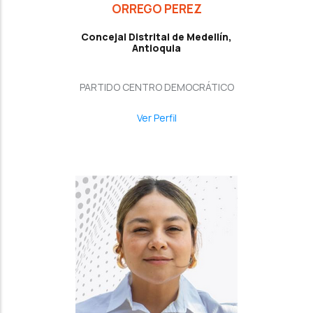
ORREGO PEREZ
Concejal Distrital de Medellín,
Antioquia
PARTIDO CENTRO DEMOCRÁTICO
Ver Perfil