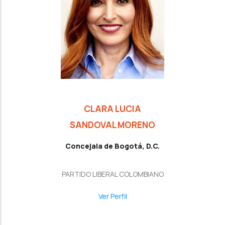
CLARA LUCIA
SANDOVAL MORENO
Concejala de Bogotá, D.C.
PARTIDO LIBERAL COLOMBIANO
Ver Perfil