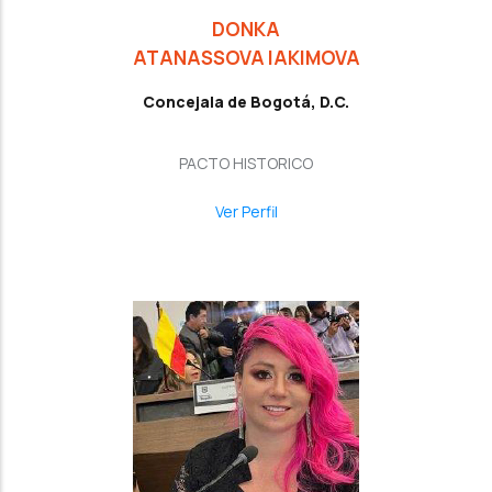
DONKA
ATANASSOVA IAKIMOVA
Concejala de Bogotá, D.C.
PACTO HISTORICO
Ver Perfil