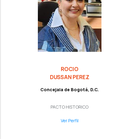
ROCIO
DUSSAN PEREZ
Concejala de Bogotá, D.C.
PACTO HISTORICO
Ver Perfil