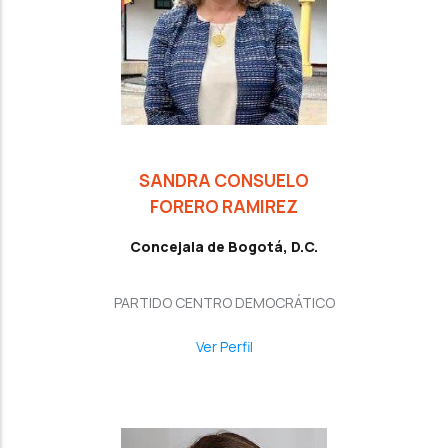
SANDRA CONSUELO
FORERO RAMIREZ
Concejala de Bogotá, D.C.
PARTIDO CENTRO DEMOCRÁTICO
Ver Perfil