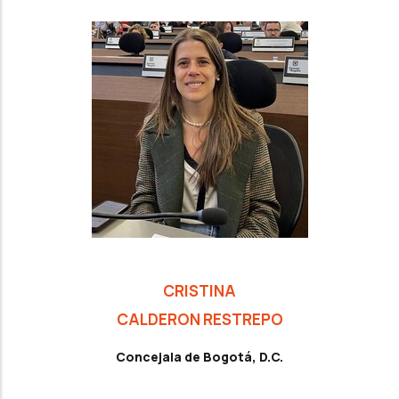
CRISTINA
CALDERON RESTREPO
Concejala de Bogotá, D.C.