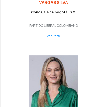
VARGAS SILVA
Concejala de Bogotá, D.C.
PARTIDO LIBERAL COLOMBIANO
Ver Perfil