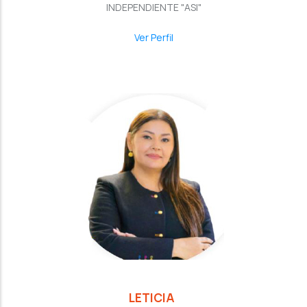
INDEPENDIENTE "ASI"
Ver Perfil
LETICIA