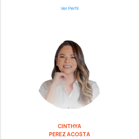
Ver Perfil
CINTHYA
PEREZ ACOSTA