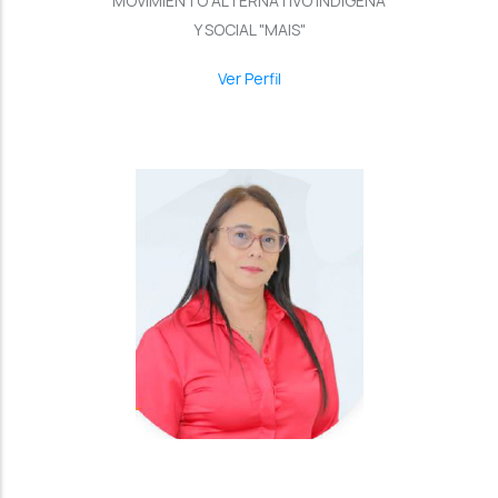
MOVIMIENTO ALTERNATIVO INDÍGENA
Y SOCIAL "MAIS"
Ver Perfil