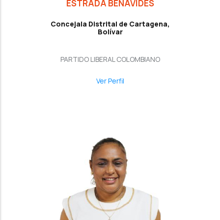
ESTRADA BENAVIDES
Concejala Distrital de Cartagena,
Bolívar
PARTIDO LIBERAL COLOMBIANO
Ver Perfil