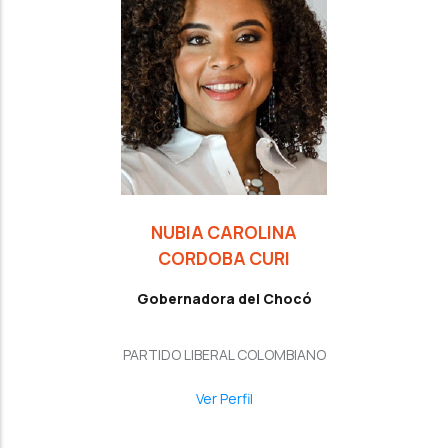
NUBIA CAROLINA
CORDOBA CURI
Gobernadora del Chocó
PARTIDO LIBERAL COLOMBIANO
Ver Perfil