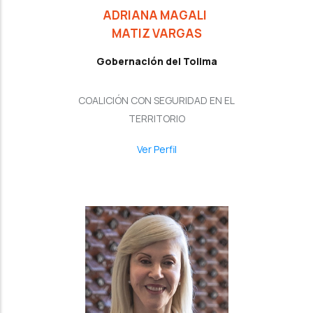
ADRIANA MAGALI
MATIZ VARGAS
Gobernación del Tolima
COALICIÓN CON SEGURIDAD EN EL
TERRITORIO
Ver Perfil