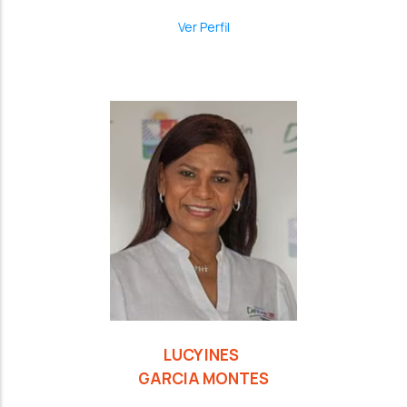
Ver Perfil
LUCY INES
GARCIA MONTES