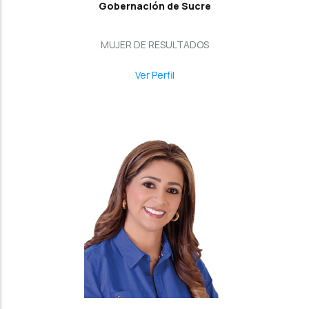
Gobernación de Sucre
MUJER DE RESULTADOS
Ver Perfil