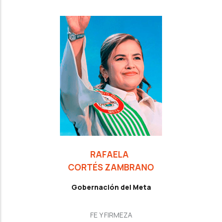
RAFAELA
CORTÉS ZAMBRANO
Gobernación del Meta
FE Y FIRMEZA