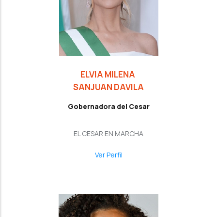
ELVIA MILENA
SANJUAN DAVILA
Gobernadora del Cesar
EL CESAR EN MARCHA
Ver Perfil