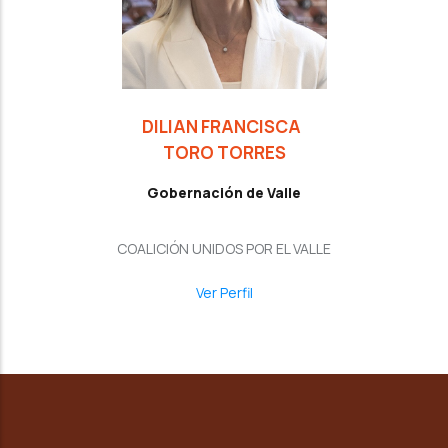
DILIAN FRANCISCA
TORO TORRES
Gobernación de Valle
COALICIÓN UNIDOS POR EL VALLE
Ver Perfil