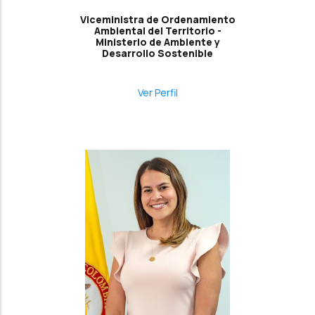
Viceministra de Ordenamiento
Ambiental del Territorio -
Ministerio de Ambiente y
Desarrollo Sostenible
Ver Perfil