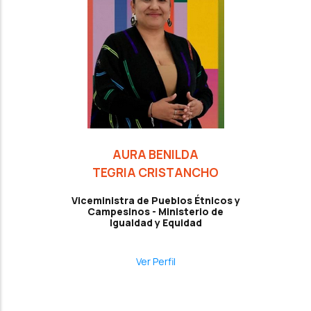
AURA BENILDA
TEGRIA CRISTANCHO
Viceministra de Pueblos Étnicos y
Campesinos - Ministerio de
Igualdad y Equidad
Ver Perfil