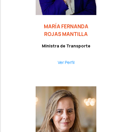
MARÍA FERNANDA
ROJAS MANTILLA
Ministra de Transporte
Ver Perfil