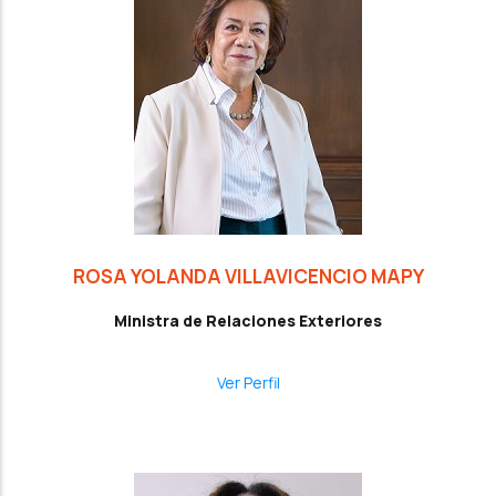
ROSA YOLANDA VILLAVICENCIO MAPY
Ministra de Relaciones Exteriores
Ver Perfil