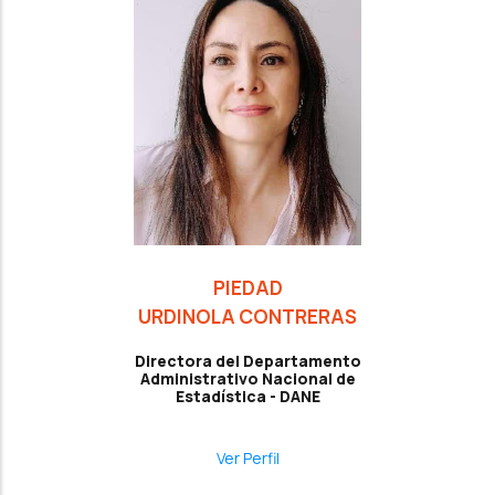
PIEDAD
URDINOLA CONTRERAS
Directora del Departamento
Administrativo Nacional de
Estadística - DANE
Ver Perfil