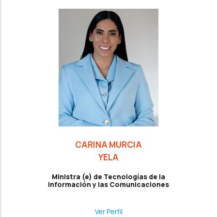
CARINA MURCIA
YELA
Ministra (e) de Tecnologías de la
Información y las Comunicaciones
Ver Perfil