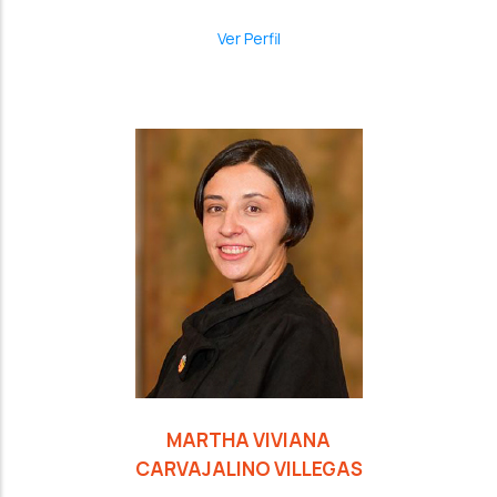
Ver Perfil
MARTHA VIVIANA
CARVAJALINO VILLEGAS