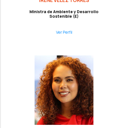
IRENE VELEZ TORRES
Ministra de Ambiente y Desarrollo
Sostenible (E)
Ver Perfil