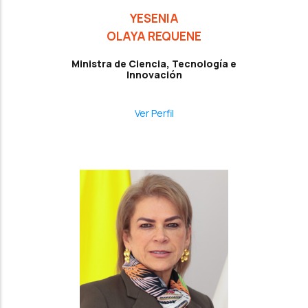
YESENIA
OLAYA REQUENE
Ministra de Ciencia, Tecnología e
Innovación
Ver Perfil