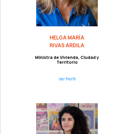
HELGA MARÍA
RIVAS ARDILA
Ministra de Vivienda, Ciudad y
Territorio
Ver Perfil