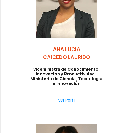
ANA LUCIA
CAICEDO LAURIDO
Viceministra de Conocimiento,
Innovación y Productividad -
Ministerio de Ciencia, Tecnología
e Innovación
Ver Perfil