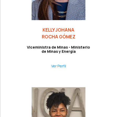
KELLY JOHANA
ROCHA GÓMEZ
Viceministra de Minas - Ministerio
de Minas y Energía
Ver Perfil