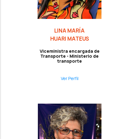
LINA MARÍA
HUARI MATEUS
Viceministra encargada de
Transporte - Ministerio de
transporte
Ver Perfil