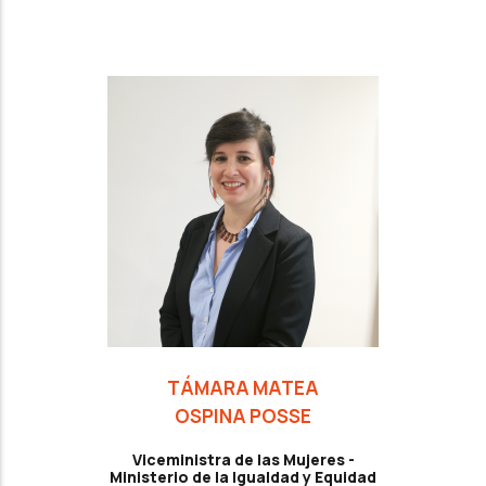
TÁMARA MATEA
OSPINA POSSE
Viceministra de las Mujeres -
Ministerio de la Igualdad y Equidad