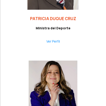
PATRICIA DUQUE CRUZ
Ministra del Deporte
Ver Perfil