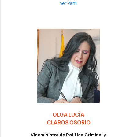
Ver Perfil
OLGA LUCÍA
CLAROS OSORIO
Viceministra de Política Criminal y