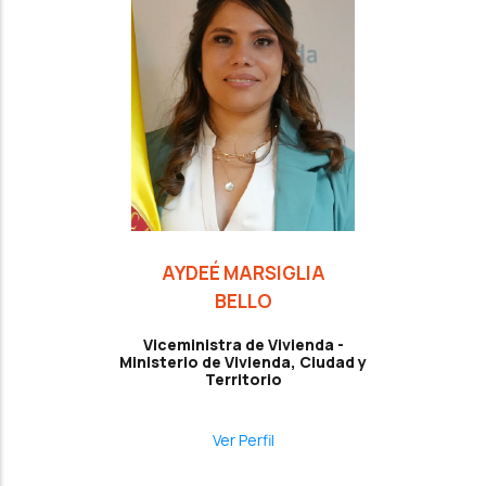
AYDEÉ MARSIGLIA
BELLO
Viceministra de Vivienda -
Ministerio de Vivienda, Ciudad y
Territorio
Ver Perfil