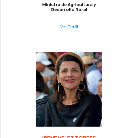
Ministra de Agricultura y
Desarrollo Rural
Ver Perfil