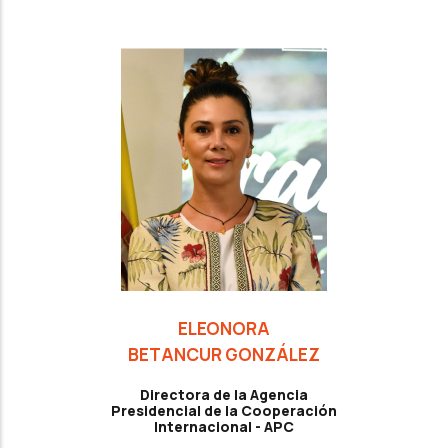
ELEONORA
BETANCUR GONZÁLEZ
Directora de la Agencia
Presidencial de la Cooperación
Internacional - APC