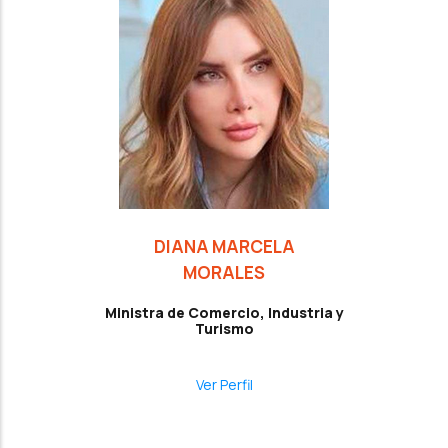
DIANA MARCELA
MORALES
Ministra de Comercio, Industria y
Turismo
Ver Perfil