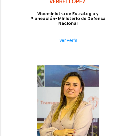
VERBEL LÓPEZ
Viceministra de Estrategia y
Planeación- Ministerio de Defensa
Nacional
Ver Perfil