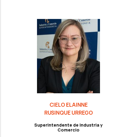
CIELO ELAINNE
RUSINQUE URREGO
Superintendente de Industria y
Comercio