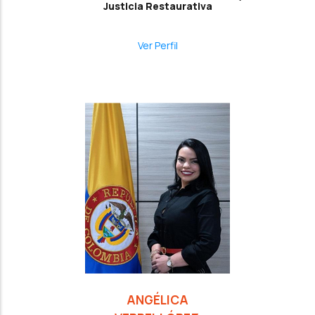
Justicia Restaurativa
Ver Perfil
ANGÉLICA