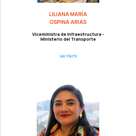
LILIANA MARÍA
OSPINA ARIAS
Viceministra de Infraestructura -
Ministerio del Transporte
Ver Perfil