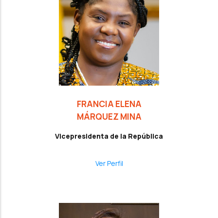
FRANCIA ELENA
MÁRQUEZ MINA
Vicepresidenta de la República
Ver Perfil