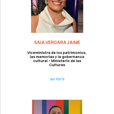
SAIA VERGARA JAIME
Viceministra de los patrimonios,
las memorias y la gobernanza
cultural – Ministerio de las
Culturas
Ver Perfil