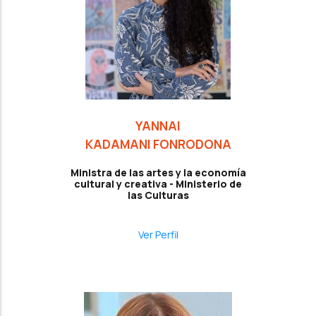
YANNAI
KADAMANI FONRODONA
Ministra de las artes y la economía
cultural y creativa - Ministerio de
las Culturas
Ver Perfil