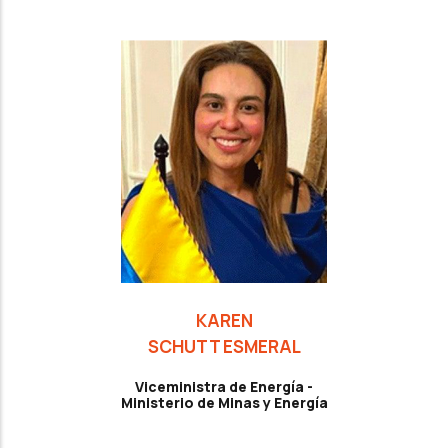
KAREN
SCHUTT ESMERAL
Viceministra de Energía -
Ministerio de Minas y Energía