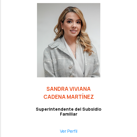
SANDRA VIVIANA
CADENA MARTÍNEZ
Superintendente del Subsidio
Familiar
Ver Perfil