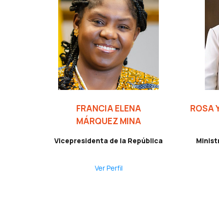
FRANCIA ELENA
ROSA 
MÁRQUEZ MINA
Vicepresidenta de la República
Minist
Ver Perfil