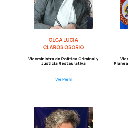
OLGA LUCÍA
CLAROS OSORIO
Viceministra de Política Criminal y
Vic
Justicia Restaurativa
Planea
Ver Perfil