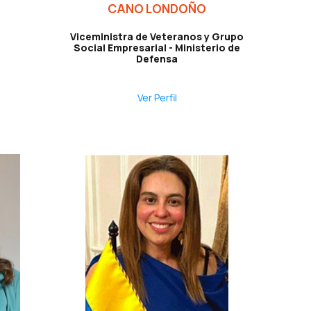
CANO LONDOÑO
Viceministra de Veteranos y Grupo
Social Empresarial - Ministerio de
Defensa
Ver Perfil