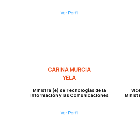
Ver Perfil
CARINA MURCIA
YELA
Ministra (e) de Tecnologías de la
Vice
Información y las Comunicaciones
Minist
Ver Perfil