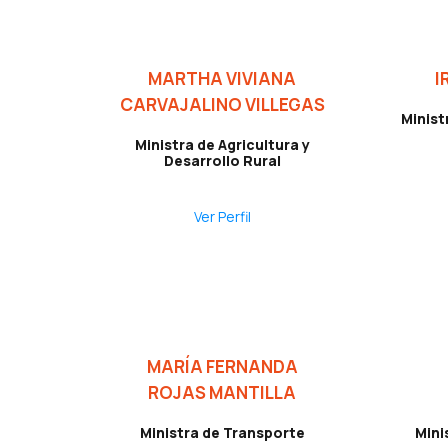
MARTHA VIVIANA
I
CARVAJALINO VILLEGAS
Minist
Ministra de Agricultura y
Desarrollo Rural
Ver Perfil
MARÍA FERNANDA
ROJAS MANTILLA
Ministra de Transporte
Mini