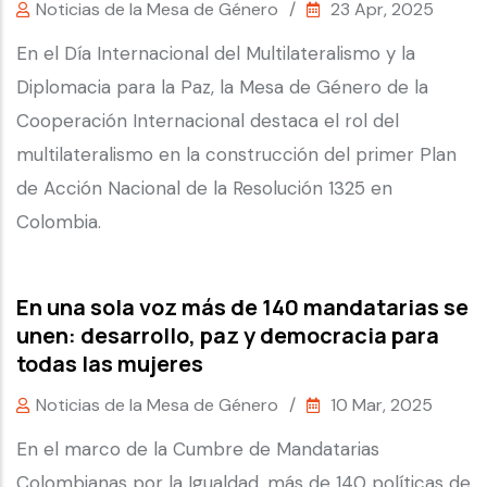
Noticias de la Mesa de Género
/
23 Apr, 2025
En el Día Internacional del Multilateralismo y la
Diplomacia para la Paz, la Mesa de Género de la
Cooperación Internacional destaca el rol del
multilateralismo en la construcción del primer Plan
de Acción Nacional de la Resolución 1325 en
Colombia.
En una sola voz más de 140 mandatarias se
unen: desarrollo, paz y democracia para
todas las mujeres
Noticias de la Mesa de Género
/
10 Mar, 2025
En el marco de la Cumbre de Mandatarias
Colombianas por la Igualdad, más de 140 políticas de