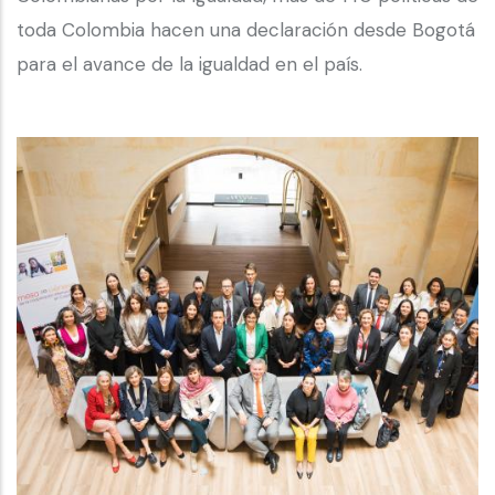
toda Colombia hacen una declaración desde Bogotá
para el avance de la igualdad en el país.