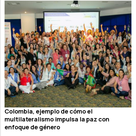
Colombia, ejemplo de cómo el
multilateralismo impulsa la paz con
enfoque de género