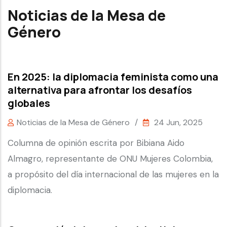
Noticias de la Mesa de
Género
En 2025: la diplomacia feminista como una
alternativa para afrontar los desafíos
globales
Noticias de la Mesa de Género
/
24 Jun, 2025
Columna de opinión escrita por Bibiana Aido
Almagro, representante de ONU Mujeres Colombia,
a propósito del día internacional de las mujeres en la
diplomacia.