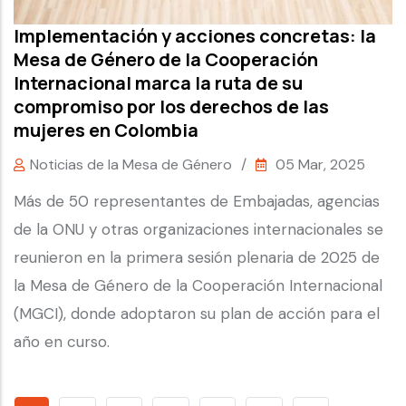
Implementación y acciones concretas: la
Mesa de Género de la Cooperación
Internacional marca la ruta de su
compromiso por los derechos de las
mujeres en Colombia
Noticias de la Mesa de Género
/
05 Mar, 2025
Más de 50 representantes de Embajadas, agencias
de la ONU y otras organizaciones internacionales se
reunieron en la primera sesión plenaria de 2025 de
la Mesa de Género de la Cooperación Internacional
(MGCI), donde adoptaron su plan de acción para el
año en curso.