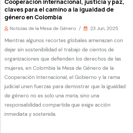
Cooperación internacional, justicia y paz,
claves para el camino a la igualdad de
género en Colombia
Noticias de la Mesa de Género
/
23 Jun, 2025
Mientras algunos recortes globales amenazan con
dejar sin sostenibilidad el trabajo de cientos de
organizaciones que defienden los derechos de las
mujeres, en Colombia la Mesa de Género de la
Cooperación Internacional, el Gobierno y la rama
judicial unen fuerzas para demostrar que la igualdad
de género no es solo una meta, sino una
responsabilidad compartida que exige acción
inmediata y sostenida.