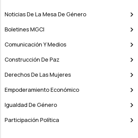
Noticias De La Mesa De Género
Boletines MGCI
Comunicación Y Medios
Construcción De Paz
Derechos De Las Mujeres
Empoderamiento Económico
Igualdad De Género
Participación Política