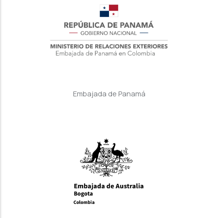
Embajada de Panamá