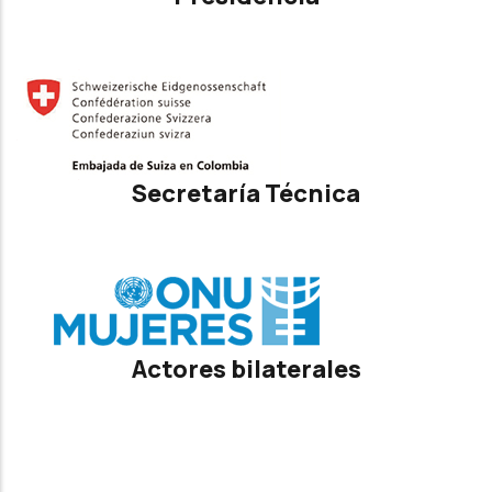
Secretaría Técnica
Actores bilaterales