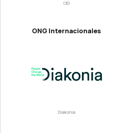
OEI
ONG Internacionales
Diakonia