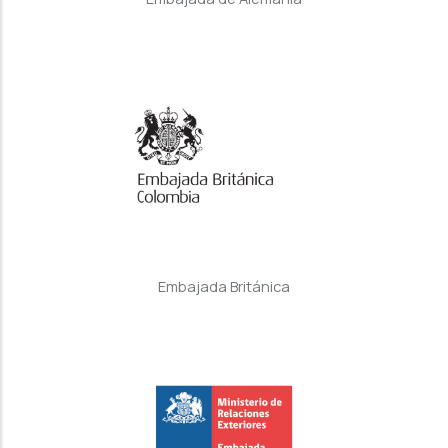
Embajada Británica