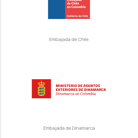
Embajada de Chile
Embajada de Dinamarca