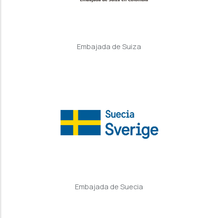
Embajada de Suiza
Embajada de Suecia