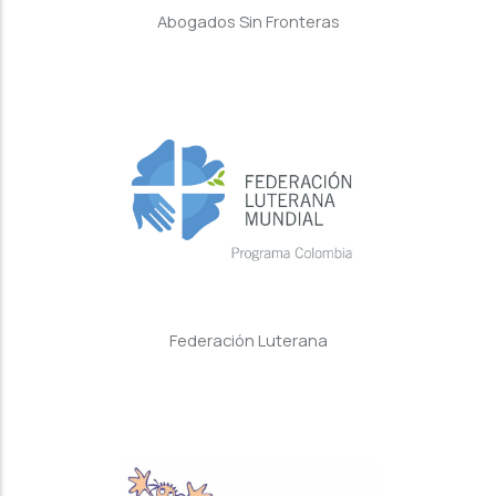
Abogados Sin Fronteras
Federación Luterana