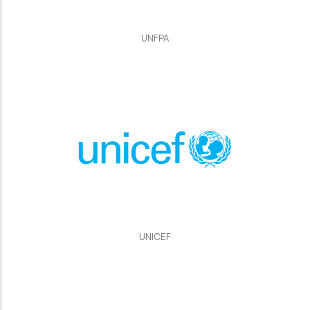
UNFPA
UNICEF