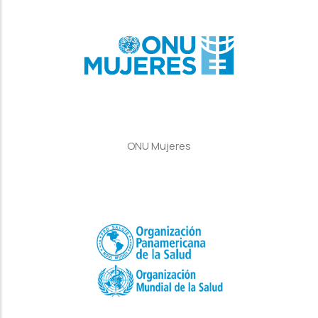
ONU Mujeres