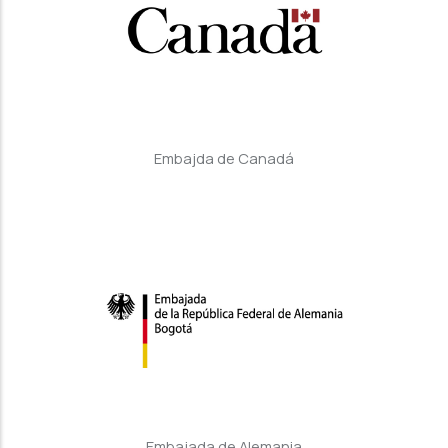
Embajda de Canadá
Embajada de Alemania