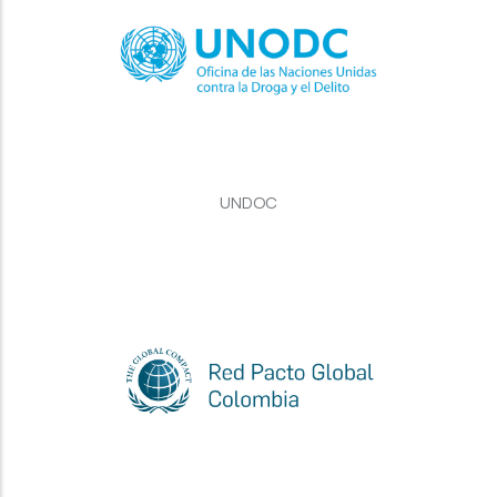
UNDOC