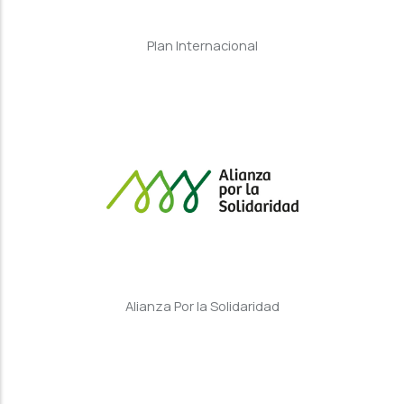
Plan Internacional
Alianza Por la Solidaridad