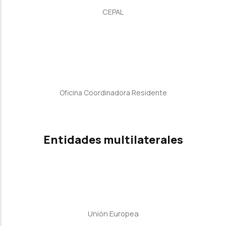
CEPAL
Oficina Coordinadora Residente
Entidades multilaterales
Unión Europea