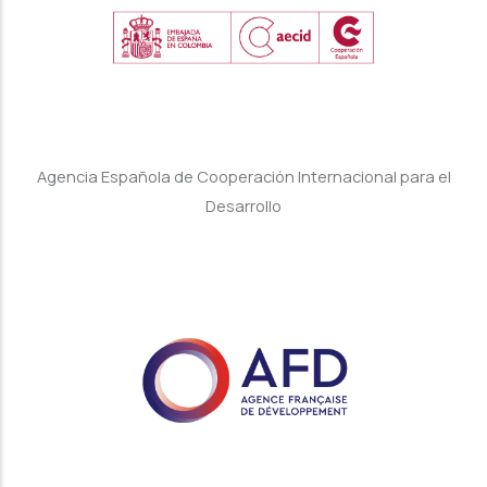
Agencia Española de Cooperación Internacional para el
Desarrollo