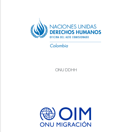
ONU DDHH