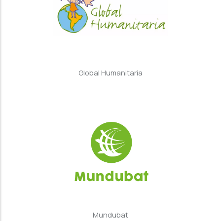
Global Humanitaria
Mundubat