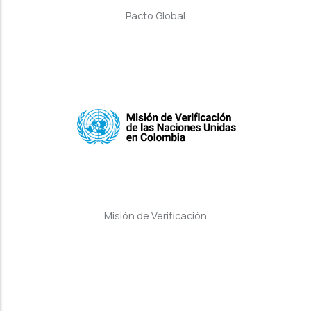
Pacto Global
Misión de Verificación