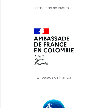
Embajada de Australia
Embajada de Francia