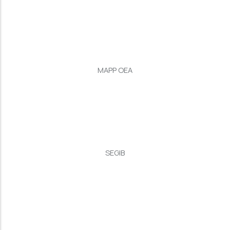
MAPP OEA
SEGIB