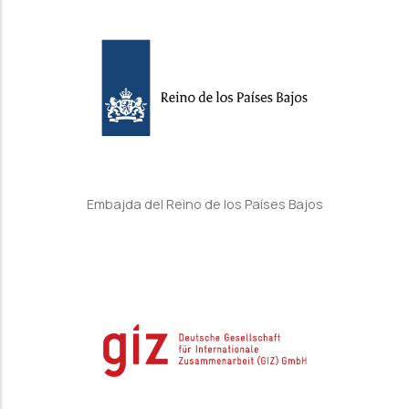
Embajda del Reino de los Países Bajos