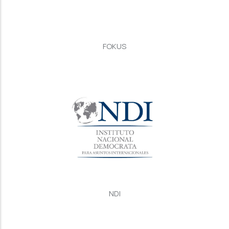
FOKUS
NDI