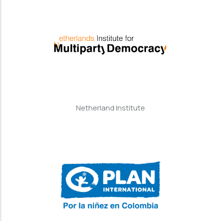
Netherland Institute