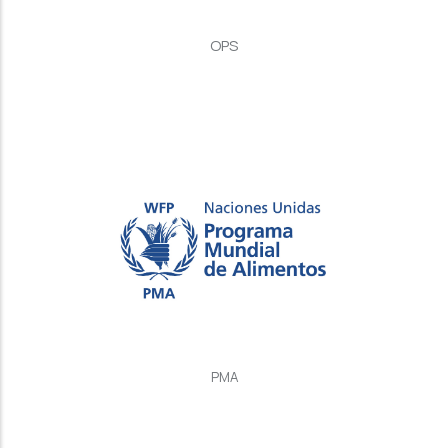
OPS
PMA