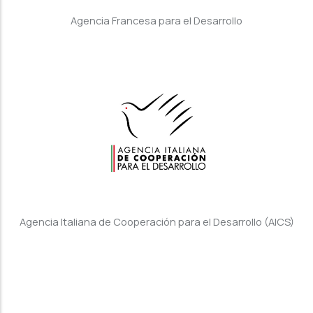
Agencia Francesa para el Desarrollo
Agencia Italiana de Cooperación para el Desarrollo (AICS)