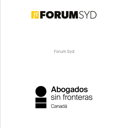
Forum Syd