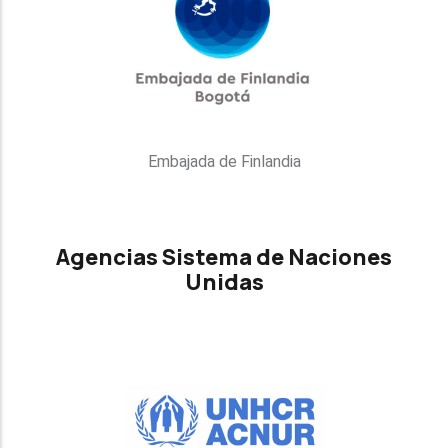
Embajada de Finlandia
Agencias Sistema de Naciones
Unidas