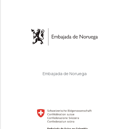
Embajada de Noruega