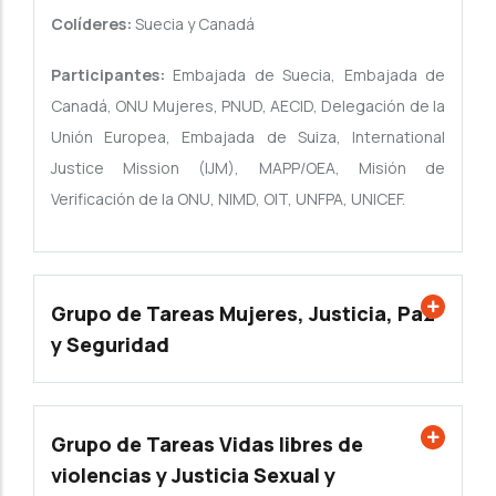
Colíderes:
Suecia y Canadá
Participantes:
Embajada de Suecia, Embajada de
Canadá, ONU Mujeres, PNUD, AECID, Delegación de la
Unión Europea, Embajada de Suiza, International
Justice Mission (IJM), MAPP/OEA, Misión de
Verificación de la ONU, NIMD, OIT, UNFPA, UNICEF.
Grupo de Tareas Mujeres, Justicia, Paz
y Seguridad
Grupo de Tareas Vidas libres de
violencias y Justicia Sexual y