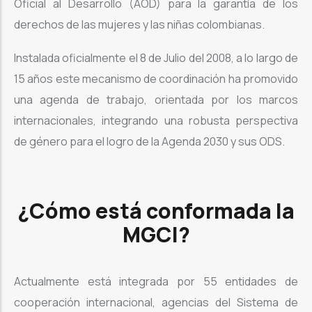
Oficial al Desarrollo (AOD) para la garantía de los
derechos de las mujeres y las niñas colombianas.
Instalada oficialmente el 8 de Julio del 2008, a lo largo de
15 años este mecanismo de coordinación ha promovido
una agenda de trabajo, orientada por los marcos
internacionales, integrando una robusta perspectiva
de género para el logro de la Agenda 2030 y sus ODS.
¿Cómo está conformada la
MGCI?
Actualmente está integrada por 55 entidades de
cooperación internacional, agencias del Sistema de