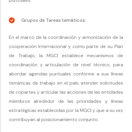
puntuales.
Grupos de Tareas temáticos:
En el marco de la coordinación y armonización de la
cooperación internacional y como parte de su Plan
de Trabajo, la MGCI establece mecanismos de
coordinación y articulación de nivel técnico, para
abordar agendas puntuales conforme a sus líneas
temáticas de trabajo en el país, atender solicitudes
de copartes y articular las acciones de las entidades
miembros alrededor de las prioridades y líneas
estratégicas establecidas por la MGCI y que a su vez
contribuyan al posicionamiento conjunto.