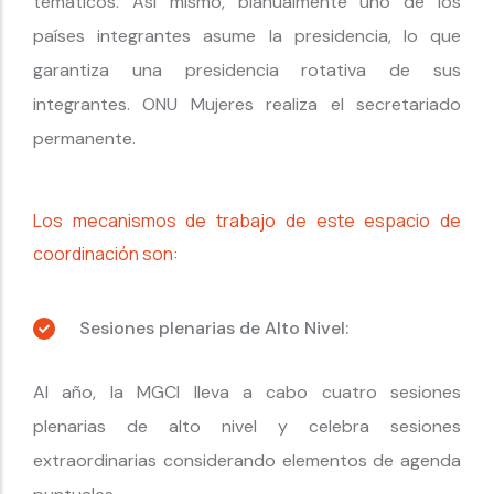
temáticos. Así mismo, bianualmente uno de los
países integrantes asume la presidencia, lo que
garantiza una presidencia rotativa de sus
integrantes. ONU Mujeres realiza el secretariado
permanente.
Los mecanismos de trabajo de este espacio de
coordinación son:
Sesiones plenarias de Alto Nivel:
Al año, la MGCI lleva a cabo cuatro sesiones
plenarias de alto nivel y celebra sesiones
extraordinarias considerando elementos de agenda