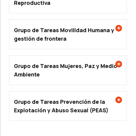
Reproductiva
Grupo de Tareas Movilidad Humana y
gestión de frontera
Grupo de Tareas Mujeres, Paz y Medio
Ambiente
Grupo de Tareas Prevención de la
Explotación y Abuso Sexual (PEAS)