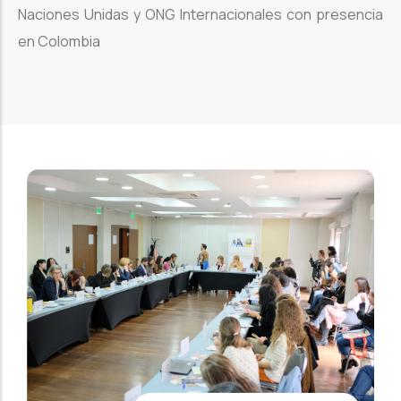
Naciones Unidas y ONG Internacionales con presencia
en Colombia