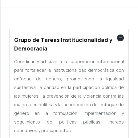
Grupo de Tareas Institucionalidad y
Democracia
Coordinar y articular a la cooperación internacional
para fortalecer la institucionalidad democrática con
enfoque de género, promoviendo la igualdad
sustantiva, la paridad en la participación política de
las mujeres, la prevención de la violencia contra las
mujeres en política y la incorporación del enfoque de
género en la formulación, implementación y
seguimiento de políticas públicas, marcos
normativos y presupuestos.