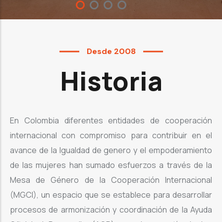
Desde 2008
Historia
En Colombia diferentes entidades de cooperación
internacional con compromiso para contribuir en el
avance de la Igualdad de genero y el empoderamiento
de las mujeres han sumado esfuerzos a través de la
Mesa de Género de la Cooperación Internacional
(MGCI), un espacio que se establece para desarrollar
procesos de armonización y coordinación de la Ayuda