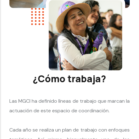
¿Cómo trabaja?
Las MGCI ha definido líneas de trabajo que marcan la
actuación de este espacio de coordinación.
Cada año se realiza un plan de trabajo con enfoques