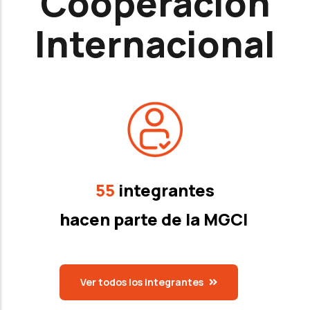
Cooperación
Internacional
55
integrantes
hacen parte de la MGCI
Ver todos los integrantes