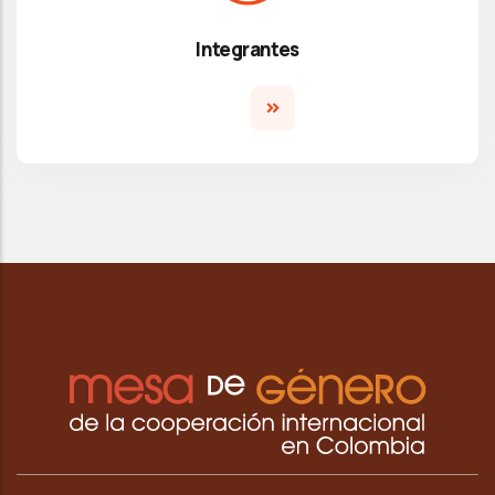
Integrantes