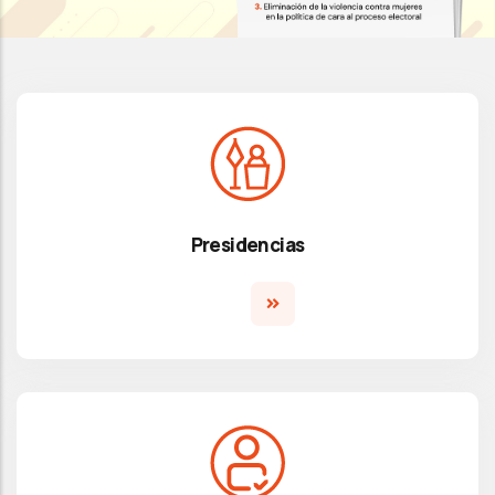
Presidencias