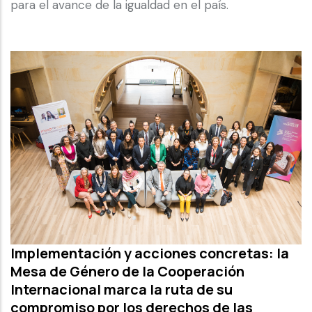
para el avance de la igualdad en el país.
Implementación y acciones concretas: la
Mesa de Género de la Cooperación
Internacional marca la ruta de su
compromiso por los derechos de las