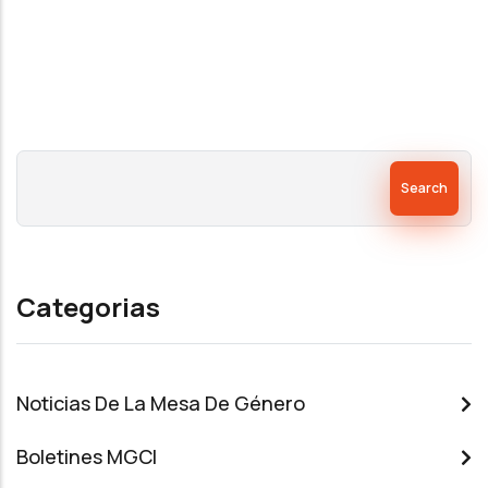
Search
Categorias
Noticias De La Mesa De Género
Boletines MGCI