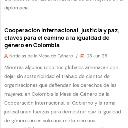
diplomacia.
Cooperación internacional, justicia y paz,
claves para el camino a la igualdad de
género en Colombia
Noticias de la Mesa de Género
/
23 Jun 25
Mientras algunos recortes globales amenazan con
dejar sin sostenibilidad el trabajo de cientos de
organizaciones que defienden los derechos de las
mujeres, en Colombia la Mesa de Género de la
Cooperación Internacional, el Gobierno y la rama
judicial unen fuerzas para demostrar que la igualdad
de género no es solo una meta, sino una