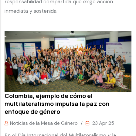
responsabilidad compartida que exige acción
inmediata y sostenida.
Colombia, ejemplo de cómo el
multilateralismo impulsa la paz con
enfoque de género
Noticias de la Mesa de Género
/
23 Apr 25
En el Día Internacional del Multilateralismo y la