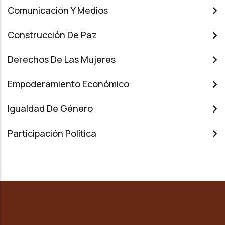
Comunicación Y Medios
Construcción De Paz
Derechos De Las Mujeres
Empoderamiento Económico
Igualdad De Género
Participación Política