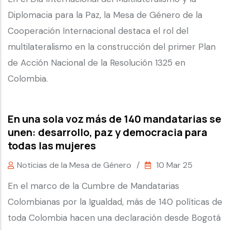
Diplomacia para la Paz, la Mesa de Género de la
Cooperación Internacional destaca el rol del
multilateralismo en la construcción del primer Plan
de Acción Nacional de la Resolución 1325 en
Colombia.
En una sola voz más de 140 mandatarias se
unen: desarrollo, paz y democracia para
todas las mujeres
Noticias de la Mesa de Género
/
10 Mar 25
En el marco de la Cumbre de Mandatarias
Colombianas por la Igualdad, más de 140 políticas de
toda Colombia hacen una declaración desde Bogotá