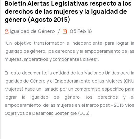
Boletín Alertas Legislativas respecto a los
derechos de las mujeres y la igualdad de
género (Agosto 2015)
Igualdad de Género
/
05 Feb 16
"Un objetivo transformador e independiente para lograr la
igualdad de género, los derechos y el empoderamiento de las
mujeres: imperativos y componentes claves":
En este documento, la entidad de las Naciones Unidas para la
Igualdad de Género y el Empoderamiento de las Mujeres (ONU
Mujeres) hace un llamado por un compromiso específico para
lograr la igualdad de género, los derechos y el
empoderamiento de las mujeres en el marco post - 2015 y los
Objetivos de Desarrollo Sostenible (ODS).