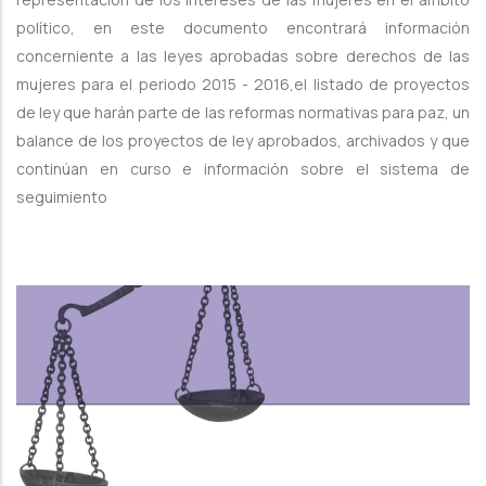
político, en este documento encontrará información
concerniente a las leyes aprobadas sobre derechos de las
mujeres para el periodo 2015 - 2016,el listado de proyectos
de ley que harán parte de las reformas normativas para paz, un
balance de los proyectos de ley aprobados, archivados y que
continúan en curso e información sobre el sistema de
seguimiento