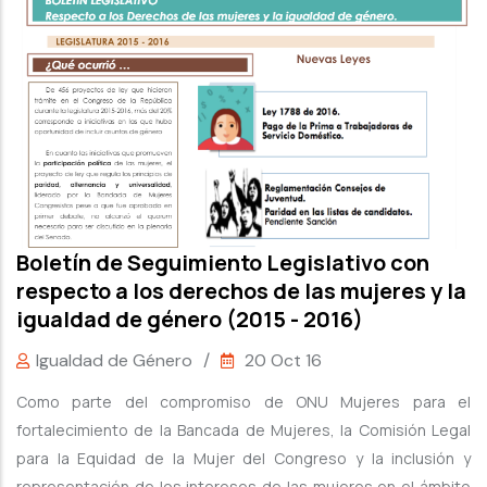
Boletín de Seguimiento Legislativo con
respecto a los derechos de las mujeres y la
igualdad de género (2015 - 2016)
Igualdad de Género
/
20 Oct 16
Como parte del compromiso de ONU Mujeres para el
fortalecimiento de la Bancada de Mujeres, la Comisión Legal
para la Equidad de la Mujer del Congreso y la inclusión y
representación de los intereses de las mujeres en el ámbito