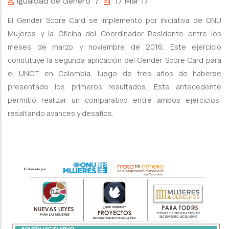
Igualdad de Género
/
17 Mar 17
El Gender Score Card se implementó por iniciativa de ONU
Mujeres y la Oficina del Coordinador Residente entre los
meses de marzo y noviembre de 2016. Este ejercicio
constituye la segunda aplicación del Gender Score Card para
el UNCT en Colombia, luego de tres años de haberse
presentado los primeros resultados. Este antecedente
permitió realizar un comparativo entre ambos ejercicios,
resaltando avances y desafíos.