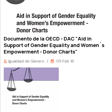
Documento de la OECD - DAC "Aid in
Support of Gender Equality and Women´s
Empowerment - Donor Charts"
Igualdad de Género
/
05 Feb 16