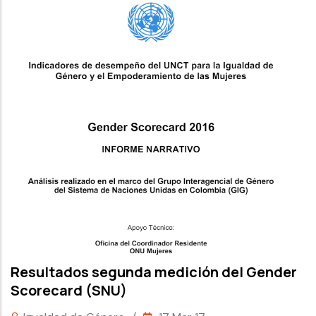
Resultados segunda medición del Gender
Scorecard (SNU)