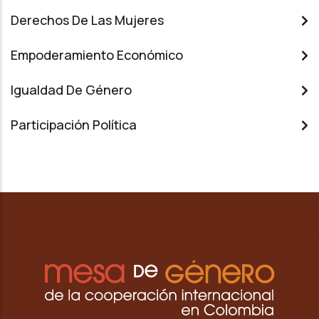
Derechos De Las Mujeres
Empoderamiento Económico
Igualdad De Género
Participación Política