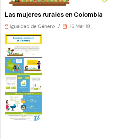
Las mujeres rurales en Colombia
Igualdad de Género
/
16 Mar 18