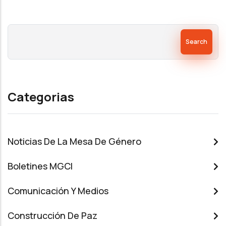
Search
Categorias
Noticias De La Mesa De Género
Boletines MGCI
Comunicación Y Medios
Construcción De Paz