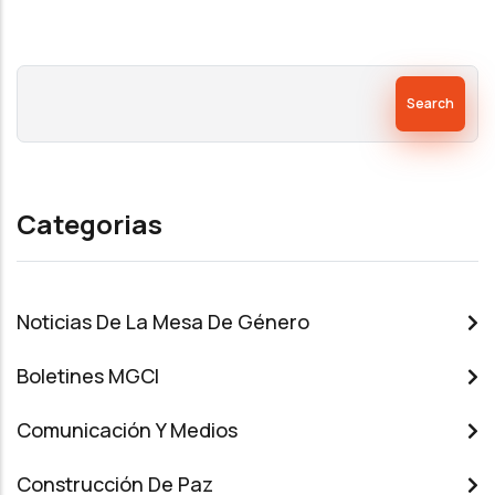
Search
Categorias
Noticias De La Mesa De Género
Boletines MGCI
Comunicación Y Medios
Construcción De Paz