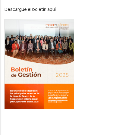
Descargue el boletín aquí