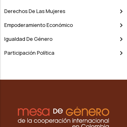
Derechos De Las Mujeres
Empoderamiento Económico
Igualdad De Género
Participación Política