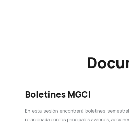
Docum
Boletines MGCI
En esta sesión encontrará boletines semestra
relacionada con los principales avances, accione