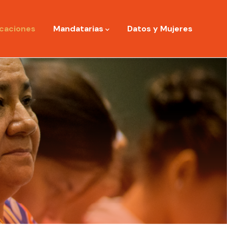
icaciones
Mandatarias
Datos y Mujeres