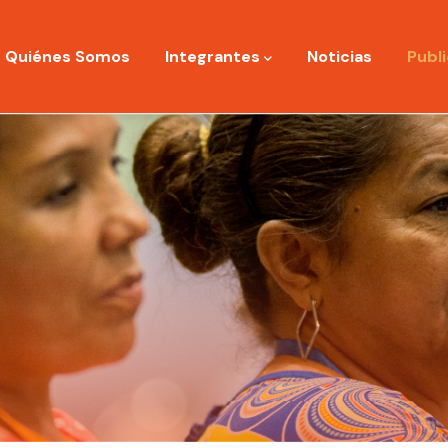
ation
Quiénes Somos
Integrantes
Noticias
Publ