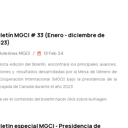
letín MGCI # 33 (Enero - diciembre de
23)
Boletines MGCI
/
13 Feb 24
esta edición del Boletín, encontrará los principales avances,
iones y resultados desarrolladas por la Mesa de Género de
Cooperación Internacional (MGCI) bajo la presidencia de la
ajada de Canadá durante el año 2023.
a ver el contenido del boletín hacer click sobre la imagen.
letin especial MGCI - Presidencia de