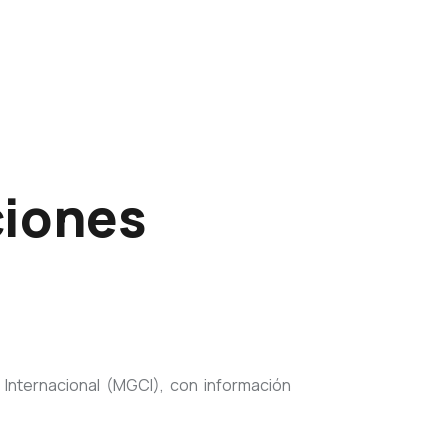
ciones
Internacional (MGCI), con información