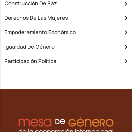
Construcción De Paz
Derechos De Las Mujeres
Empoderamiento Económico
Igualdad De Género
Participación Política