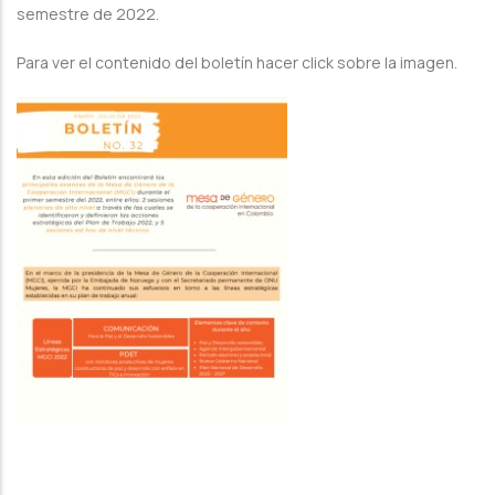
semestre de 2022.
Para ver el contenido del boletín hacer click sobre la imagen.