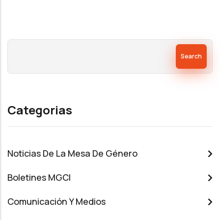
Search
Categorias
Noticias De La Mesa De Género
Boletines MGCI
Comunicación Y Medios