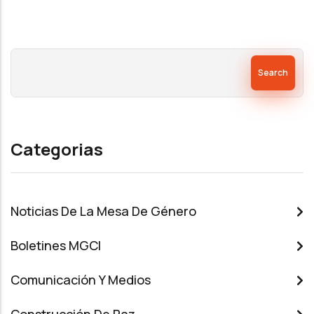
Search
Categorias
Noticias De La Mesa De Género
Boletines MGCI
Comunicación Y Medios