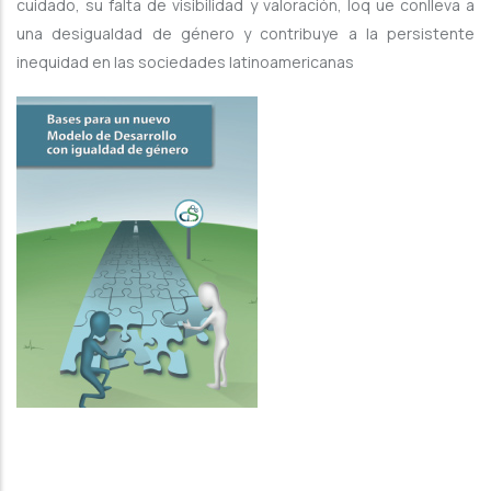
cuidado, su falta de visibilidad y valoración, loq ue conlleva a
una desigualdad de género y contribuye a la persistente
inequidad en las sociedades latinoamericanas