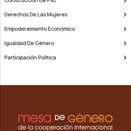
Construcción De Paz
Derechos De Las Mujeres
Empoderamiento Económico
Igualdad De Género
Participación Política