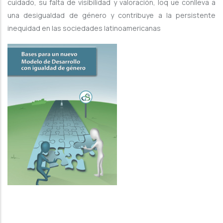
cuidado, su falta de visibilidad y valoración, loq ue conlleva a
una desigualdad de género y contribuye a la persistente
inequidad en las sociedades latinoamericanas