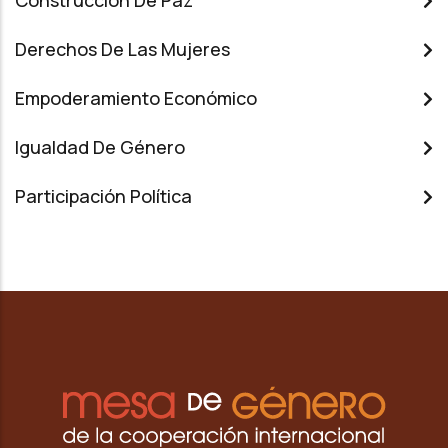
Construcción De Paz
Derechos De Las Mujeres
Empoderamiento Económico
Igualdad De Género
Participación Política