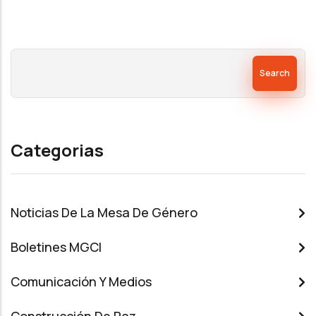
Search
Categorias
Noticias De La Mesa De Género
Boletines MGCI
Comunicación Y Medios