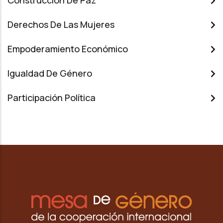
Construcción De Paz
Derechos De Las Mujeres
Empoderamiento Económico
Igualdad De Género
Participación Política