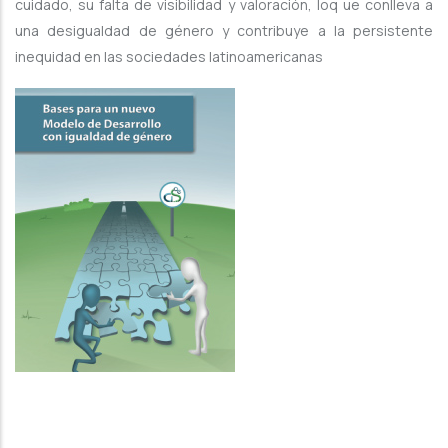
cuidado, su falta de visibilidad y valoración, loq ue conlleva a
una desigualdad de género y contribuye a la persistente
inequidad en las sociedades latinoamericanas