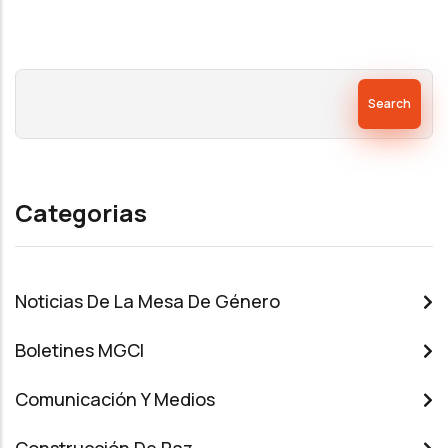
Search
Categorias
Noticias De La Mesa De Género
Boletines MGCI
Comunicación Y Medios