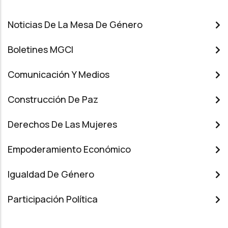
Noticias De La Mesa De Género
Boletines MGCI
Comunicación Y Medios
Construcción De Paz
Derechos De Las Mujeres
Empoderamiento Económico
Igualdad De Género
Participación Política