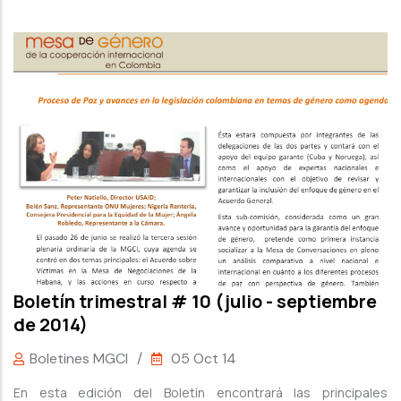
Boletín trimestral # 10 (julio - septiembre
de 2014)
Boletines MGCI
/
05 Oct 14
En esta edición del Boletín encontrará las principales