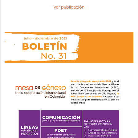
Ver publicación