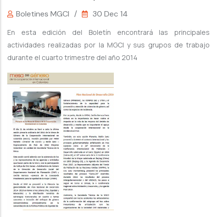
Boletines MGCI
/
30 Dec 14
En esta edición del Boletín encontrará las principales
actividades realizadas por la MGCI y sus grupos de trabajo
durante el cuarto trimestre del año 2014