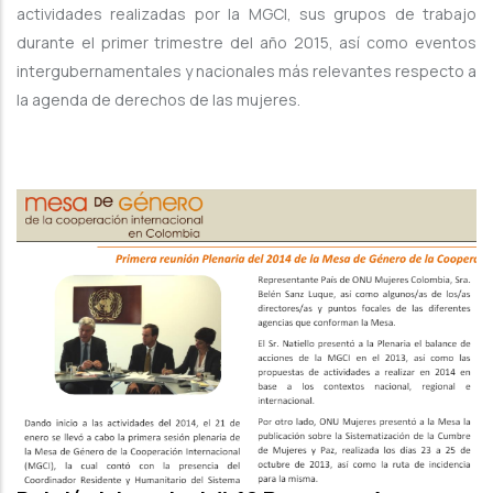
actividades realizadas por la MGCI, sus grupos de trabajo
durante el primer trimestre del año 2015, así como eventos
intergubernamentales y nacionales más relevantes respecto a
la agenda de derechos de las mujeres.