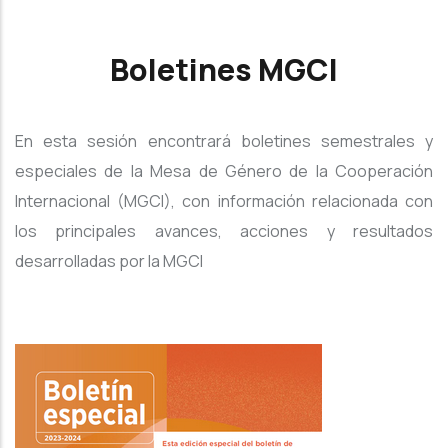
Boletines MGCI
En esta sesión encontrará boletines semestrales y
especiales de la Mesa de Género de la Cooperación
Internacional (MGCI), con información relacionada con
los principales avances, acciones y resultados
desarrolladas por la MGCI