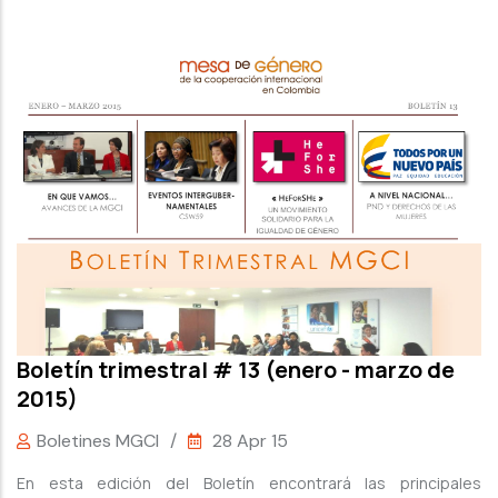
Boletín trimestral # 13 (enero - marzo de
2015)
Boletines MGCI
/
28 Apr 15
En esta edición del Boletín encontrará las principales