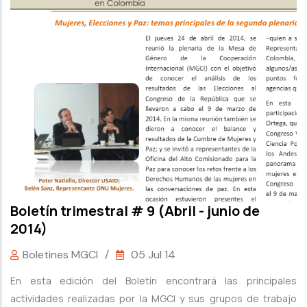
Boletín trimestral # 9 (Abril - junio de
2014)
Boletines MGCI
/
05 Jul 14
En esta edición del Boletín encontrará las principales
actividades realizadas por la MGCI y sus grupos de trabajo