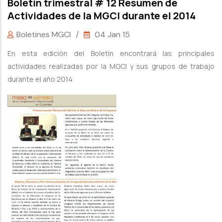
Boletín trimestral # 12 Resumen de
Actividades de la MGCI durante el 2014
Boletines MGCI
/
04 Jan 15
En esta edición del Boletín encontrará las principales
actividades realizadas por la MGCI y sus grupos de trabajo
durante el año 2014