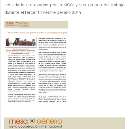
actividades realizadas por la MGCI y sus grupos de trabajo
durante el tercer trimestre del año 2014