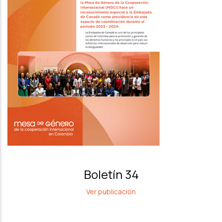
Boletín 34
Ver publicación