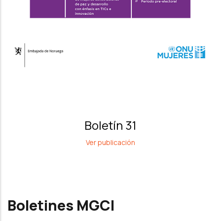
Boletín 31
Ver publicación
Boletines MGCI