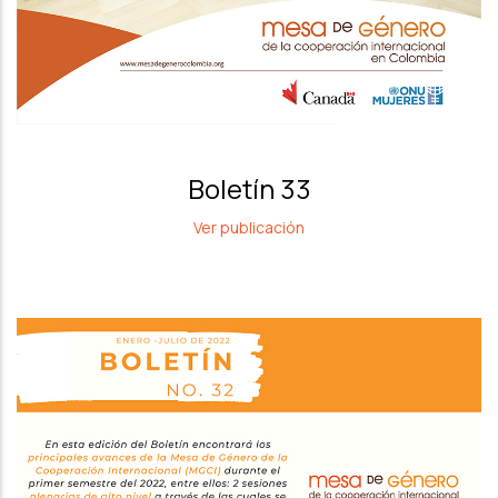
Boletín 33
Ver publicación