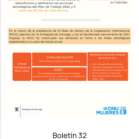
Boletín 32