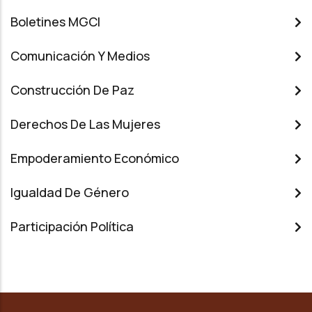
Boletines MGCI
Comunicación Y Medios
Construcción De Paz
Derechos De Las Mujeres
Empoderamiento Económico
Igualdad De Género
Participación Política