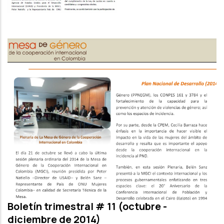
Boletín trimestral # 11 (octubre -
diciembre de 2014)