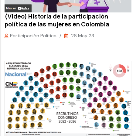
(Video) Historia de la participación
política de las mujeres en Colombia
Participación Política
/
26 May 23