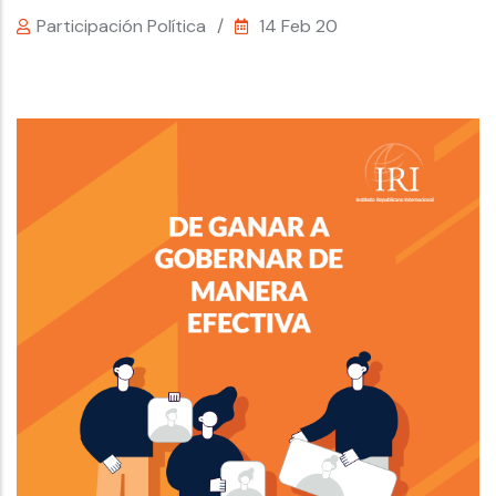
Participación Política
/
14 Feb 20