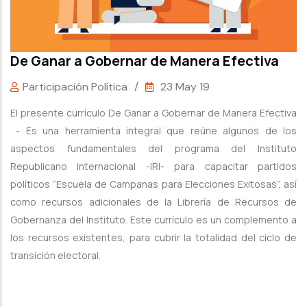
De Ganar a Gobernar de Manera Efectiva
Participación Política
/
23 May 19
El presente currículo De Ganar a Gobernar de Manera Efectiva
- Es una herramienta integral que reúne algunos de los
aspectos fundamentales del programa del Instituto
Republicano Internacional -IRI- para capacitar partidos
políticos “Escuela de Campanas para Elecciones Exitosas”, así
como recursos adicionales de la Librería de Recursos de
Gobernanza del Instituto. Este currículo es un complemento a
los recursos existentes, para cubrir la totalidad del ciclo de
transición electoral.