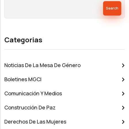
Search
Categorias
Noticias De La Mesa De Género
Boletines MGCI
Comunicación Y Medios
Construcción De Paz
Derechos De Las Mujeres