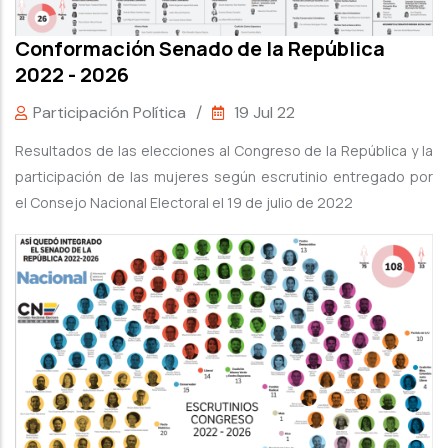
Conformación Senado de la República
2022 - 2026
Participación Política
/
19 Jul 22
Resultados de las elecciones al Congreso de la República y la
participación de las mujeres según escrutinio entregado por
el Consejo Nacional Electoral el 19 de julio de 2022