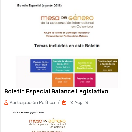
Boletín Especial Balance Legislativo
Participación Política
/
18 Aug 18