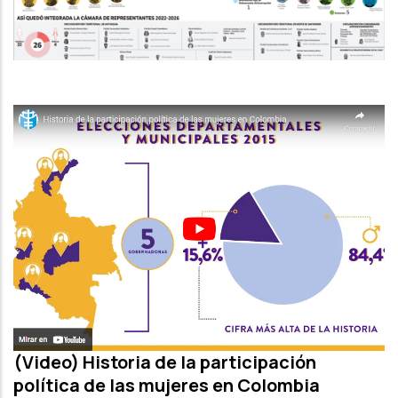
(Video) Historia de la participación
política de las mujeres en Colombia