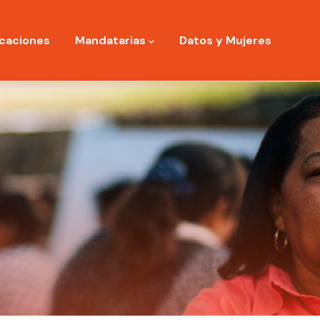
icaciones
Mandatarias
Datos y Mujeres