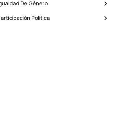
Igualdad De Género
articipación Política