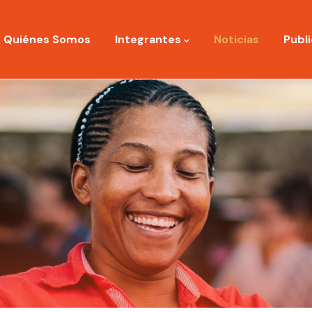
ation
Quiénes Somos
Integrantes
Noticias
Publ