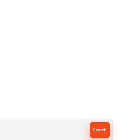
Search