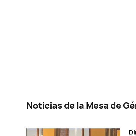
Noticias de la Mesa de G
Di