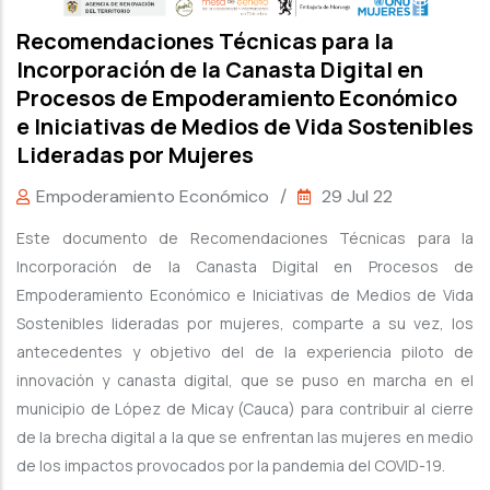
Recomendaciones Técnicas para la
Incorporación de la Canasta Digital en
Procesos de Empoderamiento Económico
e Iniciativas de Medios de Vida Sostenibles
Lideradas por Mujeres
Empoderamiento Económico
/
29 Jul 22
Este documento de Recomendaciones Técnicas para la
Incorporación de la Canasta Digital en Procesos de
Empoderamiento Económico e Iniciativas de Medios de Vida
Sostenibles lideradas por mujeres, comparte a su vez, los
antecedentes y objetivo del de la experiencia piloto de
innovación y canasta digital, que se puso en marcha en el
municipio de López de Micay (Cauca) para contribuir al cierre
de la brecha digital a la que se enfrentan las mujeres en medio
de los impactos provocados por la pandemia del COVID-19.