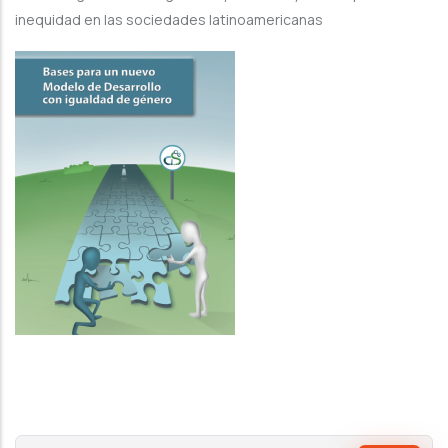
inequidad en las sociedades latinoamericanas