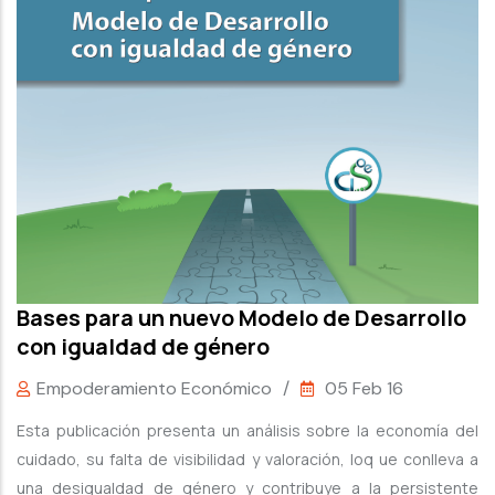
Bases para un nuevo Modelo de Desarrollo
con igualdad de género
Empoderamiento Económico
/
05 Feb 16
Esta publicación presenta un análisis sobre la economía del
cuidado, su falta de visibilidad y valoración, loq ue conlleva a
una desigualdad de género y contribuye a la persistente