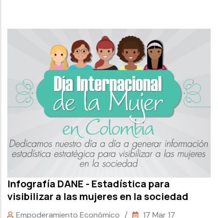
Infografía DANE - Estadística para
visibilizar a las mujeres en la sociedad
Empoderamiento Económico
/
17 Mar 17