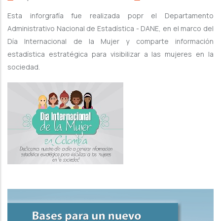
Esta inforgrafía fue realizada popr el Departamento
Administrativo Nacional de Estadística - DANE, en el marco del
Día Internacional de la Mujer y comparte información
estadística estratégica para visibilizar a las mujeres en la
sociedad.