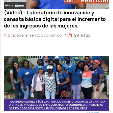
(Video) - Laboratorio de innovación y
canasta básica digital para el incremento
de los ingresos de las mujeres
Empoderamiento Económico
/
29 Jul 22