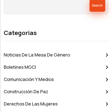
Search
Categorias
Noticias De La Mesa De Género
Boletines MGCI
Comunicación Y Medios
Construcción De Paz
Derechos De Las Mujeres