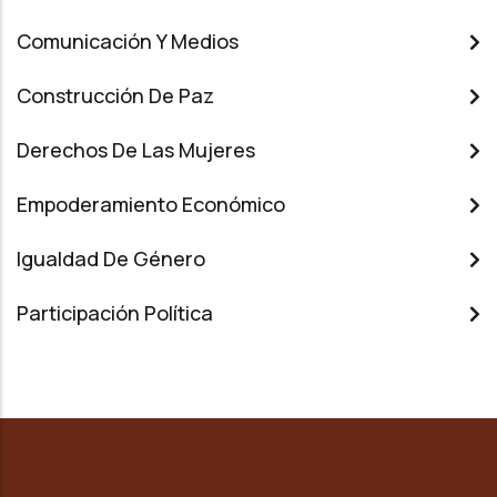
Comunicación Y Medios
Construcción De Paz
Derechos De Las Mujeres
Empoderamiento Económico
Igualdad De Género
Participación Política