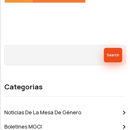
Search
Categorias
Noticias De La Mesa De Género
Boletines MGCI