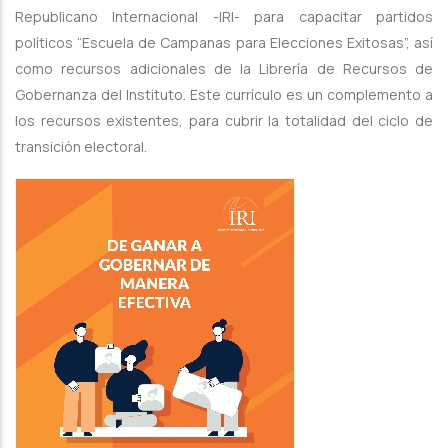
Republicano Internacional -IRI- para capacitar partidos
políticos “Escuela de Campanas para Elecciones Exitosas”, así
como recursos adicionales de la Librería de Recursos de
Gobernanza del Instituto. Este currículo es un complemento a
los recursos existentes, para cubrir la totalidad del ciclo de
transición electoral.