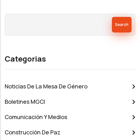
Search
Categorias
Noticias De La Mesa De Género
Boletines MGCI
Comunicación Y Medios
Construcción De Paz