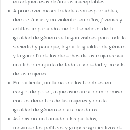
erradiquen esas dinámicas inaceptables.
A promover masculinidades corresponsables,
democráticas y no violentas en niños, jóvenes y
adultos, impulsando que los beneficios de la
igualdad de género se hagan visibles para toda la
sociedad y para que, lograr la igualdad de género
y la garantía de los derechos de las mujeres sea
una labor conjunta de toda la sociedad, y no solo
de las mujeres.
En particular, un llamado a los hombres en
cargos de poder, a que asuman su compromiso
con los derechos de las mujeres y con la
igualdad de género en sus mandatos.
Así́ mismo, un llamado a los partidos,
movimientos políticos y grupos significativos de