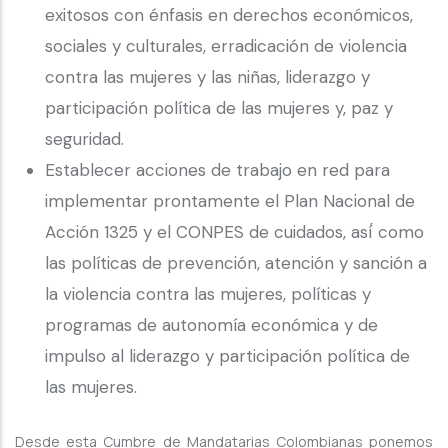
exitosos con énfasis en derechos económicos,
sociales y culturales, erradicación de violencia
contra las mujeres y las niñas, liderazgo y
participación política de las mujeres y, paz y
seguridad.
Establecer acciones de trabajo en red para
implementar prontamente el Plan Nacional de
Acción 1325 y el CONPES de cuidados, así́ como
las políticas de prevención, atención y sanción a
la violencia contra las mujeres, políticas y
programas de autonomía económica y de
impulso al liderazgo y participación política de
las mujeres.
Desde esta Cumbre de Mandatarias Colombianas ponemos