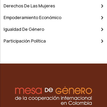
Derechos De Las Mujeres
Empoderamiento Económico
Igualdad De Género
Participación Política