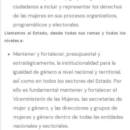
ciudadanos a incluir y representar los derechos
de las mujeres en sus procesos organizativos,
programáticos y electorales.
Llamamos al Estado, desde todas sus ramas y todos los
niveles a:
Mantener y fortalecer, presupuestal y
estratégicamente, la institucionalidad para la
igualdad de género a nivel nacional y territorial,
así́ como en todos los sectores del Estado. Por
ello es fundamental mantener y fortalecer el
Viceministerio de las Mujeres, las secretarias de
mujer y género, y las direcciones y grupos de
mujeres y género dentro de todas las entidades
nacionales y sectoriales.