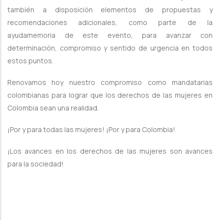
también a disposición elementos de propuestas y
recomendaciones adicionales, como parte de la
ayudamemoria de este evento, para avanzar con
determinación, compromiso y sentido de urgencia en todos
estos puntos.
Renovamos hoy nuestro compromiso como mandatarias
colombianas para lograr que los derechos de las mujeres en
Colombia sean una realidad.
¡Por y para todas las mujeres! ¡Por y para Colombia!
¡Los avances en los derechos de las mujeres son avances
para la sociedad!