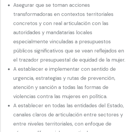
Asegurar que se toman acciones
transformadoras en contextos territoriales
concretos y con real articulación con las
autoridades y mandatarias locales
especialmente vinculadas a presupuestos
públicos significativos que se vean reflejados en
el trazador presupuestal de equidad de la mujer.
A establecer e implementar con sentido de
urgencia, estrategias y rutas de prevención,
atención y sanción a todas las formas de
violencias contra las mujeres en política.
A establecer en todas las entidades del Estado,
canales claros de articulación entre sectores y
entre niveles territoriales, con enfoque de