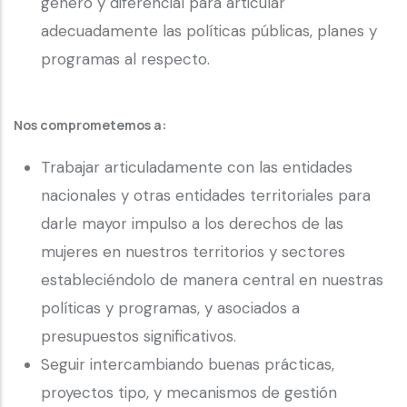
género y diferencial para articular
adecuadamente las políticas públicas, planes y
programas al respecto.
Nos comprometemos a:
Trabajar articuladamente con las entidades
nacionales y otras entidades territoriales para
darle mayor impulso a los derechos de las
mujeres en nuestros territorios y sectores
estableciéndolo de manera central en nuestras
políticas y programas, y asociados a
presupuestos significativos.
Seguir intercambiando buenas prácticas,
proyectos tipo, y mecanismos de gestión