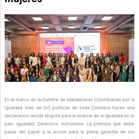
En el marco de la Cumbre de Mandatarias Colombianas por la
Igualdad, más de 140 políticas de toda Colombia hacen una
declaración desde Bogotá para el avance de la igualdad en el
país. Igualdad. Derechos. Autonomía. La premisa que debe
pasar del papel a la acción para la plena garantía de los