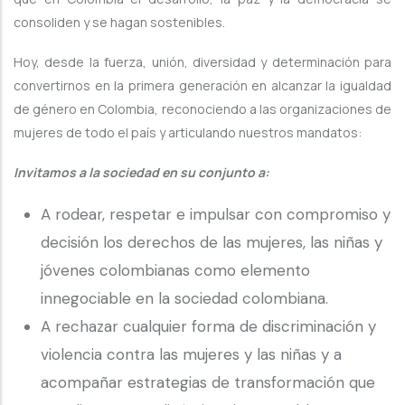
consoliden y se hagan sostenibles.
Hoy, desde la fuerza, unión, diversidad y determinación para
convertirnos en la primera generación en alcanzar la igualdad
de género en Colombia, reconociendo a las organizaciones de
mujeres de todo el país y articulando nuestros mandatos:
Invitamos a la sociedad en su conjunto a:
A rodear, respetar e impulsar con compromiso y
decisión los derechos de las mujeres, las niñas y
jóvenes colombianas como elemento
innegociable en la sociedad colombiana.
A rechazar cualquier forma de discriminación y
violencia contra las mujeres y las niñas y a
acompañar estrategias de transformación que