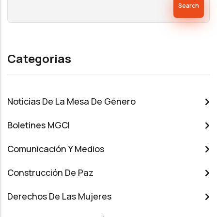
Categorias
Noticias De La Mesa De Género
Boletines MGCI
Comunicación Y Medios
Construcción De Paz
Derechos De Las Mujeres