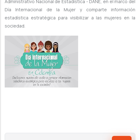
Administrativo Nacional de Estadística - DANE, en el marco del
Día Internacional de la Mujer y comparte información
estadística estratégica para visibilizar a las mujeres en la
sociedad.
Search