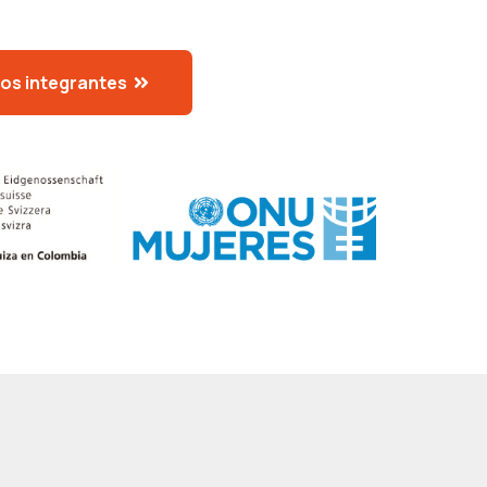
los integrantes