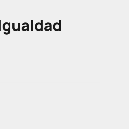
gualdad