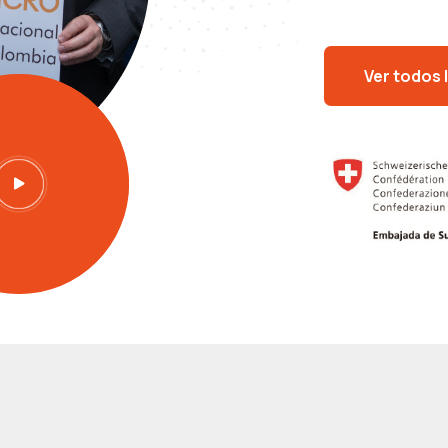
Ver todos 