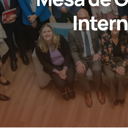
Inter