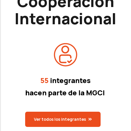
Cooperación
Internacional
55
integrantes
hacen parte de la MGCI
Ver todos los integrantes