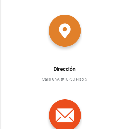
Dirección
Calle 84A #10-50 Piso 5